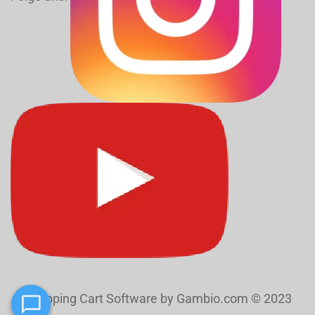
Shopping Cart Software
by Gambio.com © 2023