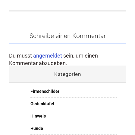
Schreibe einen Kommentar
Du musst
angemeldet
sein, um einen
Kommentar abzugeben.
Kategorien
Firmenschilder
Gedenktafel
Hinweis
Hunde