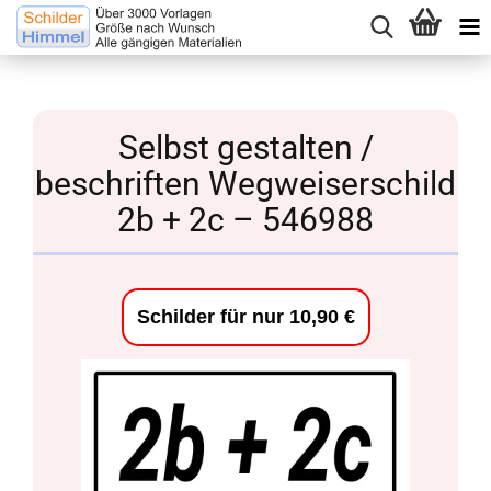
Selbst gestalten /
beschriften Wegweiserschild
2b + 2c – 546988
Schilder für nur 10,90 €