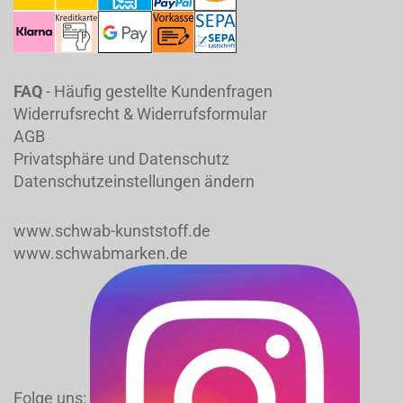
FAQ
- Häufig gestellte Kundenfragen
Widerrufsrecht & Widerrufsformular
AGB
Privatsphäre und Datenschutz
Datenschutzeinstellungen ändern
www.schwab-kunststoff.de
www.schwabmarken.de
Folge uns: