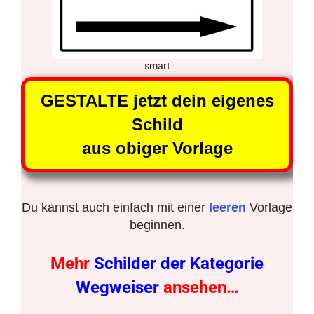
smart
GESTALTE jetzt dein eigenes
Schild
aus obiger Vorlage
Du kannst auch einfach mit einer
leeren
Vorlage
beginnen.
Mehr
Schilder der Kategorie
Wegweiser
ansehen…