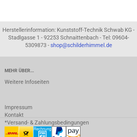
Herstellerinformation: Kunststoff-Technik Schwab KG -
Stadlgasse 1 - 92253 Schnaittenbach - Tel: 09604-
5309873 -
shop@schilderhimmel.de
MEHR ÜBER...
Weitere Infoseiten
Impressum
Kontakt
*Versand- & Zahlungsbedingungen