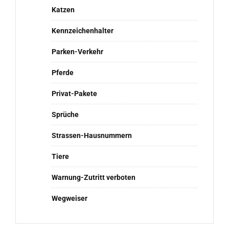
Katzen
Kennzeichenhalter
Parken-Verkehr
Pferde
Privat-Pakete
Sprüche
Strassen-Hausnummern
Tiere
Warnung-Zutritt verboten
Wegweiser