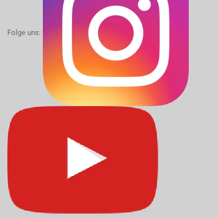
Folge uns: