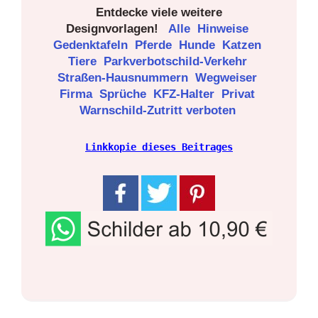
Entdecke viele weitere
Designvorlagen!
Alle
Hinweise
Gedenktafeln
Pferde
Hunde
Katzen
Tiere
Parkverbotschild-Verkehr
Straßen-Hausnummern
Wegweiser
Firma
Sprüche
KFZ-Halter
Privat
Warnschild-Zutritt verboten
Linkkopie dieses Beitrages