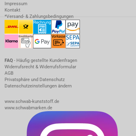
Impressum
Kontakt
*Versand- & Zahlungsbedingungen
FAQ
- Häufig gestellte Kundenfragen
Widerrufsrecht & Widerrufsformular
AGB
Privatsphäre und Datenschutz
Datenschutzeinstellungen ändern
www.schwab-kunststoff.de
www.schwabmarken.de