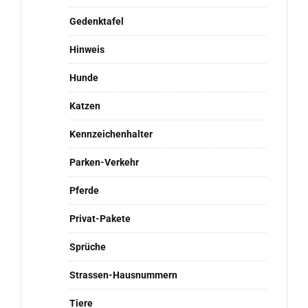
Gedenktafel
Hinweis
Hunde
Katzen
Kennzeichenhalter
Parken-Verkehr
Pferde
Privat-Pakete
Sprüche
Strassen-Hausnummern
Tiere