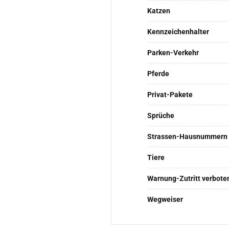
Katzen
Kennzeichenhalter
Parken-Verkehr
Pferde
Privat-Pakete
Sprüche
Strassen-Hausnummern
Tiere
Warnung-Zutritt verbote
Wegweiser