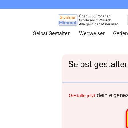
Selbst Gestalten
Wegweiser
Geden
Selbst gestalt
dein eigenes 
Gestalte jetzt