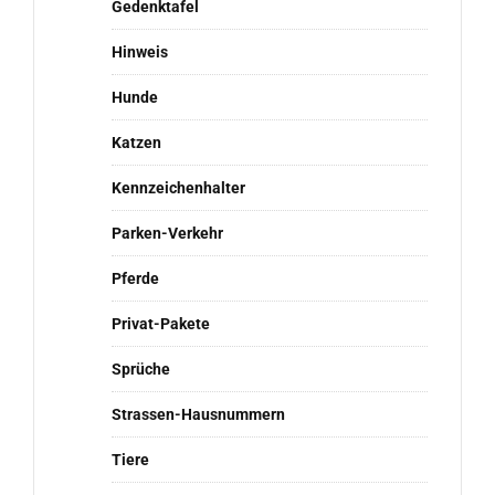
Gedenktafel
Hinweis
Hunde
Katzen
Kennzeichenhalter
Parken-Verkehr
Pferde
Privat-Pakete
Sprüche
Strassen-Hausnummern
Tiere