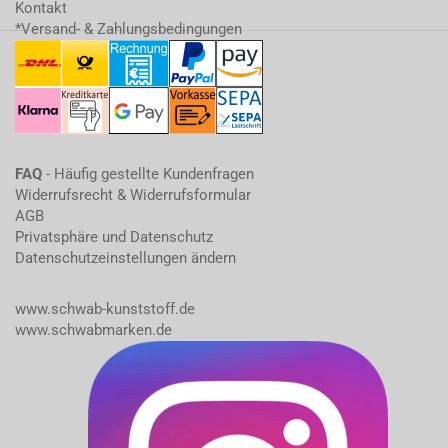
Kontakt
*Versand- & Zahlungsbedingungen
FAQ
- Häufig gestellte Kundenfragen
Widerrufsrecht & Widerrufsformular
AGB
Privatsphäre und Datenschutz
Datenschutzeinstellungen ändern
www.schwab-kunststoff.de
www.schwabmarken.de