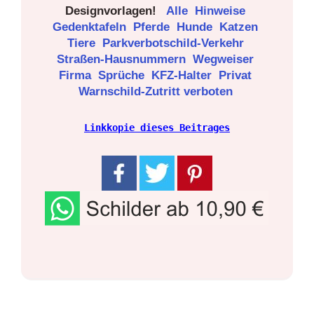
Designvorlagen!
Alle
Hinweise
Gedenktafeln
Pferde
Hunde
Katzen
Tiere
Parkverbotschild-Verkehr
Straßen-Hausnummern
Wegweiser
Firma
Sprüche
KFZ-Halter
Privat
Warnschild-Zutritt verboten
Linkkopie dieses Beitrages