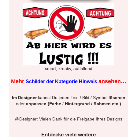
smart, kreativ, auffallend
Mehr
ansehen…
Schilder der Kategorie Hinweis
Im Designer
kannst Du jeden Text / Bild / Symbol
löschen
oder
anpassen (Farbe / Hintergrund / Rahmen etc.)
@Designer: Vielen Dank für die Freigabe Ihres Designs
Entdecke viele weitere