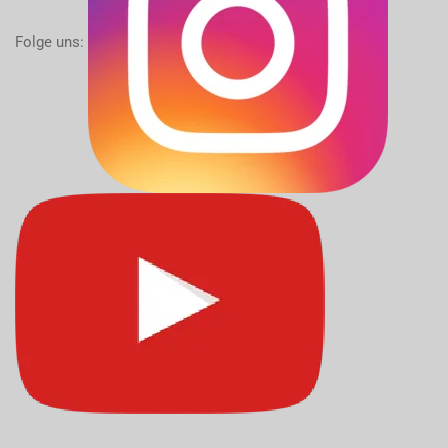
Folge uns: