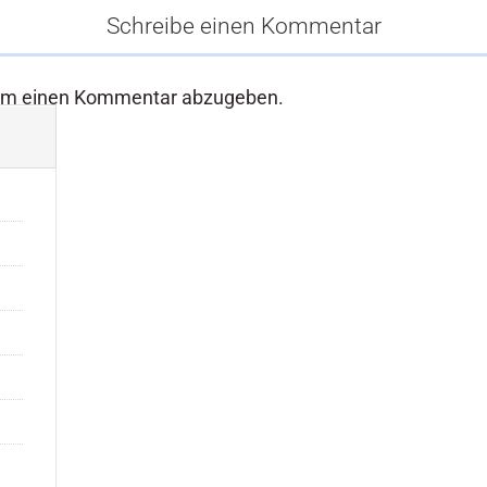
Schreibe einen Kommentar
um einen Kommentar abzugeben.