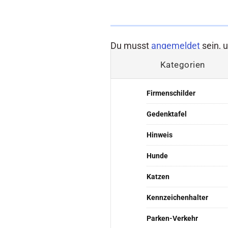
Du musst
angemeldet
sein, 
Kategorien
Firmenschilder
Gedenktafel
Hinweis
Hunde
Katzen
Kennzeichenhalter
Parken-Verkehr