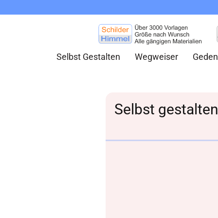
Selbst Gestalten
Wegweiser
Geden
Selbst gestalte