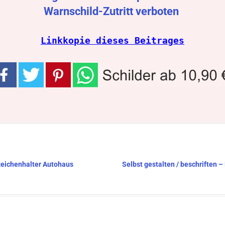
Warnschild-Zutritt verboten
Linkkopie dieses Beitrages
nzeichenhalter Autohaus
Selbst gestalten / beschriften