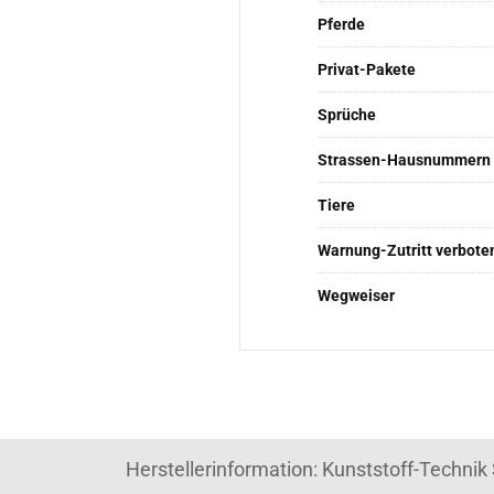
Pferde
Privat-Pakete
Sprüche
Strassen-Hausnummern
Tiere
Warnung-Zutritt verbote
Wegweiser
Herstellerinformation: Kunststoff-Techni