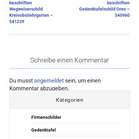
beschriften
beschriften
Wegweiserschild
Gedenktafelschild Oreo –
Kreisobstlehrgarten –
540960
541229
Schreibe einen Kommentar
Du musst
angemeldet
sein, um einen
Kommentar abzugeben.
Kategorien
Firmenschilder
Gedenktafel