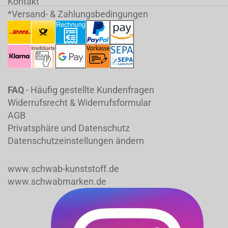
Kontakt
*Versand- & Zahlungsbedingungen
FAQ
- Häufig gestellte Kundenfragen
Widerrufsrecht & Widerrufsformular
AGB
Privatsphäre und Datenschutz
Datenschutzeinstellungen ändern
www.schwab-kunststoff.de
www.schwabmarken.de