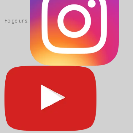
Folge uns: