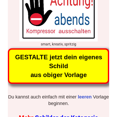
smart, kreativ, spritzig
GESTALTE jetzt dein eigenes
Schild
aus obiger Vorlage
Du kannst auch einfach mit einer
leeren
Vorlage
beginnen.