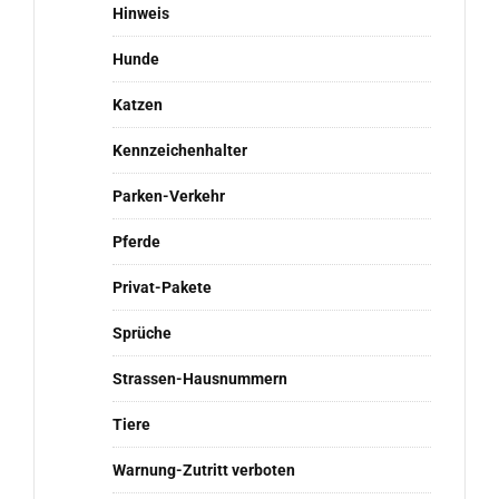
Hinweis
Hunde
Katzen
Kennzeichenhalter
Parken-Verkehr
Pferde
Privat-Pakete
Sprüche
Strassen-Hausnummern
Tiere
Warnung-Zutritt verboten