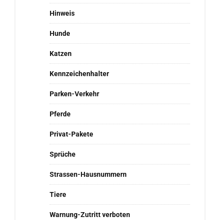
Hinweis
Hunde
Katzen
Kennzeichenhalter
Parken-Verkehr
Pferde
Privat-Pakete
Sprüche
Strassen-Hausnummern
Tiere
Warnung-Zutritt verboten