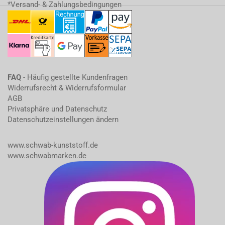
*Versand- & Zahlungsbedingungen
FAQ
- Häufig gestellte Kundenfragen
Widerrufsrecht & Widerrufsformular
AGB
Privatsphäre und Datenschutz
Datenschutzeinstellungen ändern
www.schwab-kunststoff.de
www.schwabmarken.de