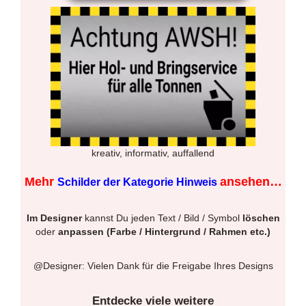
kreativ, informativ, auffallend
Mehr
ansehen…
Schilder der Kategorie Hinweis
Im Designer
kannst Du jeden Text / Bild / Symbol
löschen
oder
anpassen (Farbe / Hintergrund / Rahmen etc.)
@Designer: Vielen Dank für die Freigabe Ihres Designs
Entdecke viele weitere