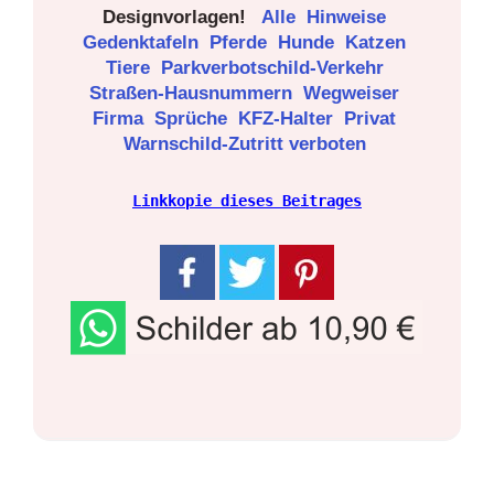
Designvorlagen!
Alle
Hinweise
Gedenktafeln
Pferde
Hunde
Katzen
Tiere
Parkverbotschild-Verkehr
Straßen-Hausnummern
Wegweiser
Firma
Sprüche
KFZ-Halter
Privat
Warnschild-Zutritt verboten
Linkkopie dieses Beitrages