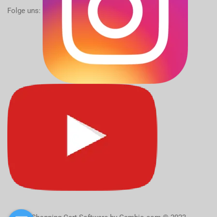
Folge uns: