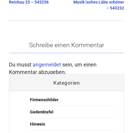
Reichau 25 – 543236
Musik isches Läbe schöner
– 543232
Schreibe einen Kommentar
Du musst
angemeldet
sein, um einen
Kommentar abzugeben.
Kategorien
Firmenschilder
Gedenktafel
Hinweis