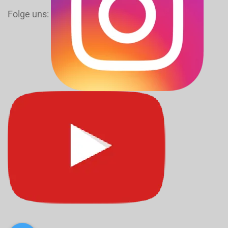
Folge uns: