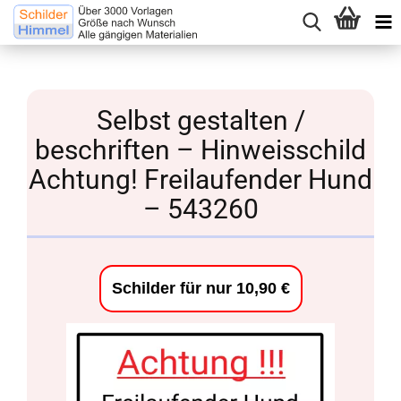
Selbst gestalten /
beschriften – Hinweisschild
Achtung! Freilaufender Hund
– 543260
Schilder für nur 10,90 €