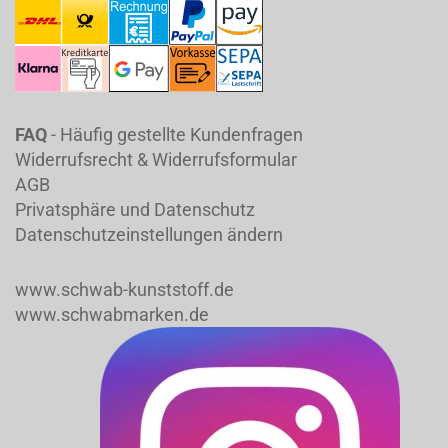
FAQ
- Häufig gestellte Kundenfragen
Widerrufsrecht & Widerrufsformular
AGB
Privatsphäre und Datenschutz
Datenschutzeinstellungen ändern
www.schwab-kunststoff.de
www.schwabmarken.de