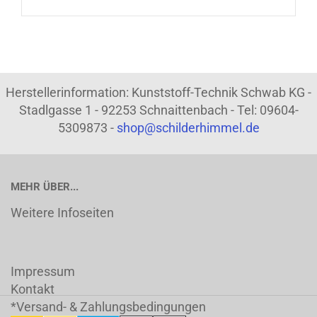
Herstellerinformation: Kunststoff-Technik Schwab KG -
Stadlgasse 1 - 92253 Schnaittenbach - Tel: 09604-
5309873 -
shop@schilderhimmel.de
MEHR ÜBER...
Weitere Infoseiten
Impressum
Kontakt
*Versand- & Zahlungsbedingungen