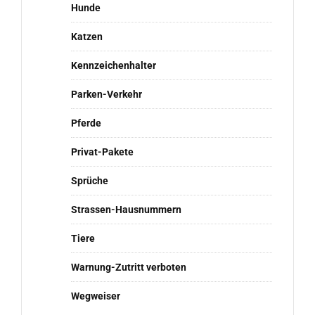
Hunde
Katzen
Kennzeichenhalter
Parken-Verkehr
Pferde
Privat-Pakete
Sprüche
Strassen-Hausnummern
Tiere
Warnung-Zutritt verboten
Wegweiser