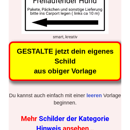
smart, kreativ
GESTALTE jetzt dein eigenes
Schild
aus obiger Vorlage
Du kannst auch einfach mit einer
leeren
Vorlage
beginnen.
Mehr
Schilder der Kategorie
Hinweis
ansehen…