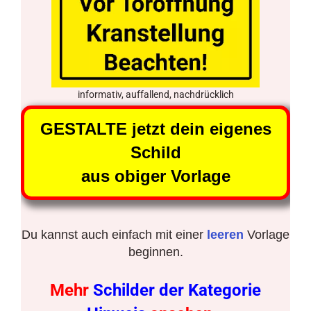
informativ, auffallend, nachdrücklich
GESTALTE jetzt dein eigenes
Schild
aus obiger Vorlage
Du kannst auch einfach mit einer
leeren
Vorlage
beginnen.
Mehr
Schilder der Kategorie