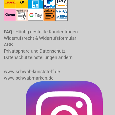
FAQ
- Häufig gestellte Kundenfragen
Widerrufsrecht & Widerrufsformular
AGB
Privatsphäre und Datenschutz
Datenschutzeinstellungen ändern
www.schwab-kunststoff.de
www.schwabmarken.de