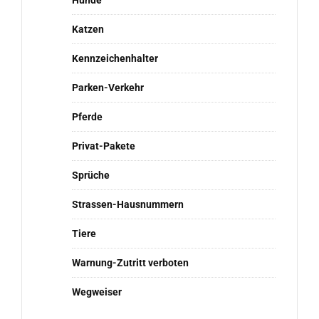
Hunde
Katzen
Kennzeichenhalter
Parken-Verkehr
Pferde
Privat-Pakete
Sprüche
Strassen-Hausnummern
Tiere
Warnung-Zutritt verboten
Wegweiser