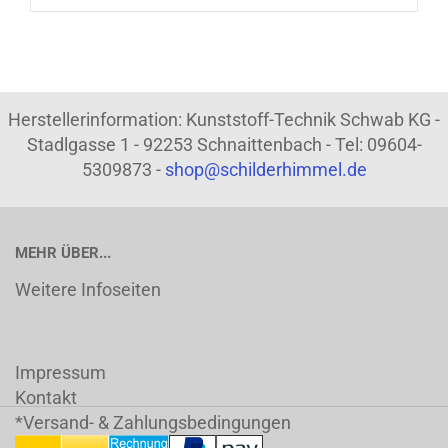
Herstellerinformation: Kunststoff-Technik Schwab KG -
Stadlgasse 1 - 92253 Schnaittenbach - Tel: 09604-
5309873 -
shop@schilderhimmel.de
MEHR ÜBER...
Weitere Infoseiten
Impressum
Kontakt
*Versand- & Zahlungsbedingungen