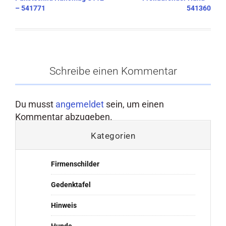
– 541771
541360
Schreibe einen Kommentar
Du musst
angemeldet
sein, um einen
Kommentar abzugeben.
Kategorien
Firmenschilder
Gedenktafel
Hinweis