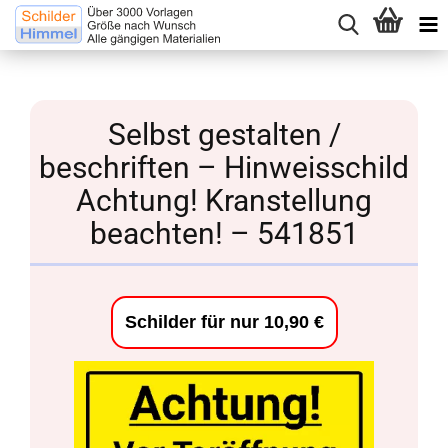
Selbst gestalten /
beschriften – Hinweisschild
Achtung! Kranstellung
beachten! – 541851
Schilder für nur 10,90 €