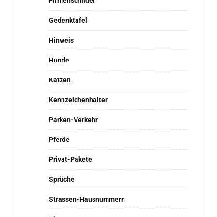
Firmenschilder
Gedenktafel
Hinweis
Hunde
Katzen
Kennzeichenhalter
Parken-Verkehr
Pferde
Privat-Pakete
Sprüche
Strassen-Hausnummern