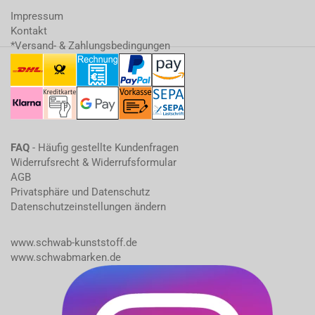
Impressum
Kontakt
*Versand- & Zahlungsbedingungen
FAQ
- Häufig gestellte Kundenfragen
Widerrufsrecht & Widerrufsformular
AGB
Privatsphäre und Datenschutz
Datenschutzeinstellungen ändern
www.schwab-kunststoff.de
www.schwabmarken.de