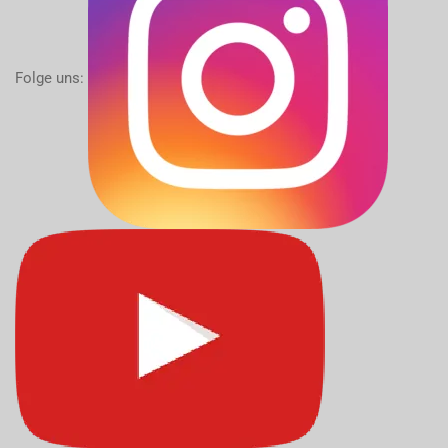
Folge uns: