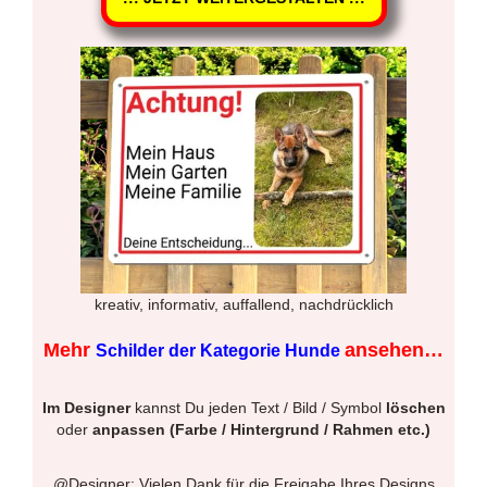
kreativ, informativ, auffallend, nachdrücklich
Mehr
ansehen…
Schilder der Kategorie Hunde
Im Designer
kannst Du jeden Text / Bild / Symbol
löschen
oder
anpassen (Farbe / Hintergrund / Rahmen etc.)
@Designer: Vielen Dank für die Freigabe Ihres Designs