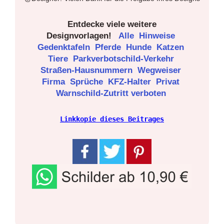
Entdecke viele weitere
Designvorlagen!
Alle
Hinweise
Gedenktafeln
Pferde
Hunde
Katzen
Tiere
Parkverbotschild-Verkehr
Straßen-Hausnummern
Wegweiser
Firma
Sprüche
KFZ-Halter
Privat
Warnschild-Zutritt verboten
Linkkopie dieses Beitrages