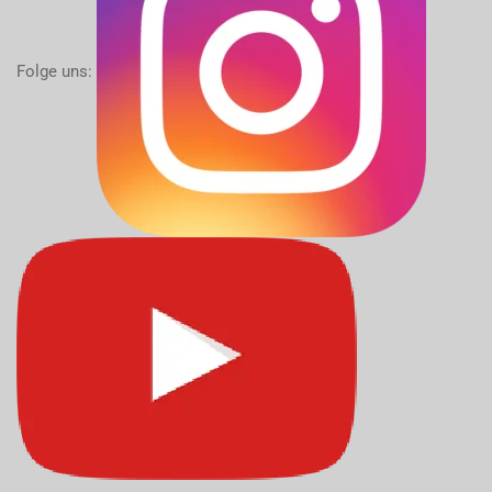
Folge uns: