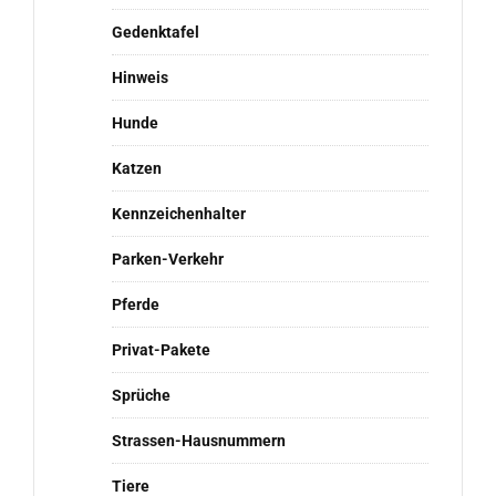
Gedenktafel
Hinweis
Hunde
Katzen
Kennzeichenhalter
Parken-Verkehr
Pferde
Privat-Pakete
Sprüche
Strassen-Hausnummern
Tiere