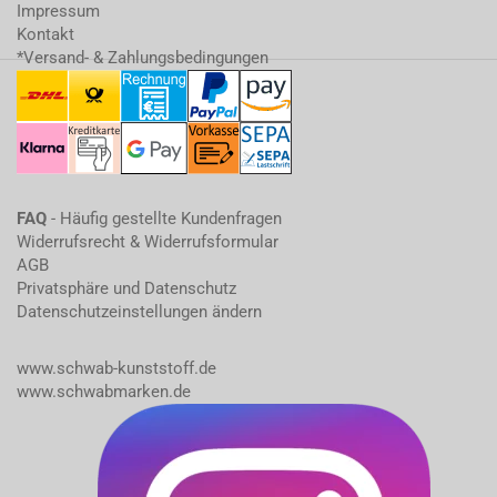
Impressum
Kontakt
*Versand- & Zahlungsbedingungen
FAQ
- Häufig gestellte Kundenfragen
Widerrufsrecht & Widerrufsformular
AGB
Privatsphäre und Datenschutz
Datenschutzeinstellungen ändern
www.schwab-kunststoff.de
www.schwabmarken.de