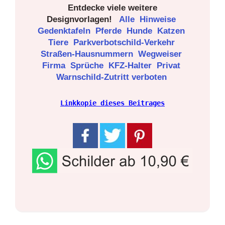
Entdecke viele weitere
Designvorlagen!
Alle
Hinweise
Gedenktafeln
Pferde
Hunde
Katzen
Tiere
Parkverbotschild-Verkehr
Straßen-Hausnummern
Wegweiser
Firma
Sprüche
KFZ-Halter
Privat
Warnschild-Zutritt verboten
Linkkopie dieses Beitrages