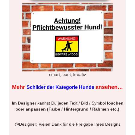
smart, bunt, kreativ
Mehr
ansehen…
Schilder der Kategorie Hunde
Im Designer
kannst Du jeden Text / Bild / Symbol
löschen
oder
anpassen (Farbe / Hintergrund / Rahmen etc.)
@Designer: Vielen Dank für die Freigabe Ihres Designs