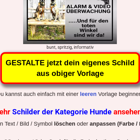
bunt, spritzig, informativ
GESTALTE jetzt dein eigenes Schild
aus obiger Vorlage
u kannst auch einfach mit einer
leeren
Vorlage beginne
ehr
Schilder der Kategorie Hunde
ansehe
 Text / Bild / Symbol
löschen
oder
anpassen (Farbe / 