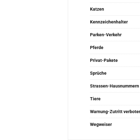
Katzen
Kennzeichenhalter
Parken-Verkehr
Pferde
Privat-Pakete
Sprüche
Strassen-Hausnummern
Tiere
Warnung-Zutritt verbote
Wegweiser