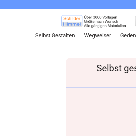
Selbst Gestalten
Wegweiser
Geden
Selbst ge