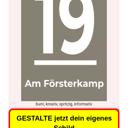
bunt, kreativ, spritzig, informativ
GESTALTE jetzt dein eigenes
Schild