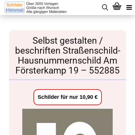
Selbst gestalten /
beschriften Straßenschild-
Hausnummernschild Am
Försterkamp 19 – 552885
Schilder für nur 10,90 €