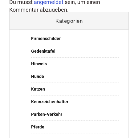
Du musst
angemeldet
sein, um einen
Kommentar abzugeben.
Kategorien
Firmenschilder
Gedenktafel
Hinweis
Hunde
Katzen
Kennzeichenhalter
Parken-Verkehr
Pferde