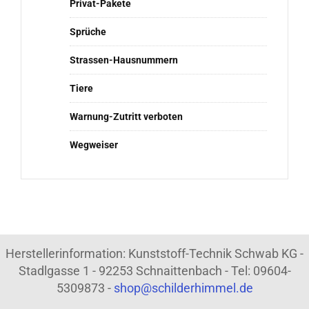
Privat-Pakete
Sprüche
Strassen-Hausnummern
Tiere
Warnung-Zutritt verboten
Wegweiser
Herstellerinformation: Kunststoff-Technik Schwab KG -
Stadlgasse 1 - 92253 Schnaittenbach - Tel: 09604-
5309873 -
shop@schilderhimmel.de