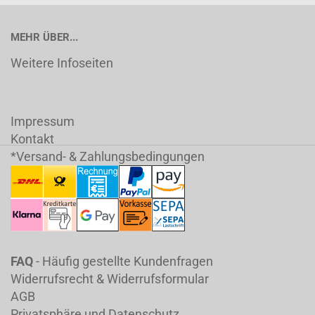
MEHR ÜBER...
Weitere Infoseiten
Impressum
Kontakt
*Versand- & Zahlungsbedingungen
FAQ
- Häufig gestellte Kundenfragen
Widerrufsrecht & Widerrufsformular
AGB
Privatsphäre und Datenschutz