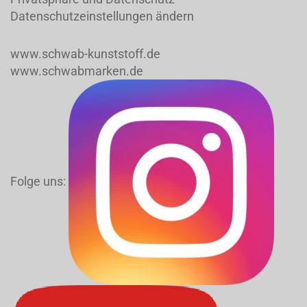
Datenschutzeinstellungen ändern
www.schwab-kunststoff.de
www.schwabmarken.de
Folge uns: