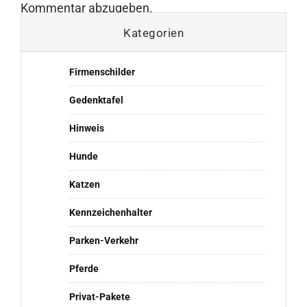
Kommentar abzugeben.
Kategorien
Firmenschilder
Gedenktafel
Hinweis
Hunde
Katzen
Kennzeichenhalter
Parken-Verkehr
Pferde
Privat-Pakete