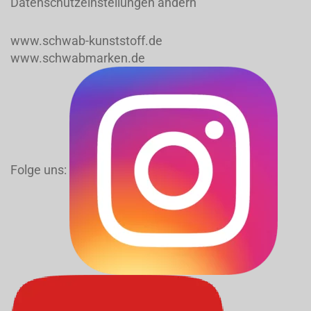
Datenschutzeinstellungen ändern
www.schwab-kunststoff.de
www.schwabmarken.de
Folge uns: