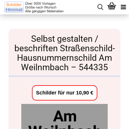
Selbst gestalten /
beschriften Straßenschild-
Hausnummernschild Am
Weilnmbach – 544335
Schilder für nur 10,90 €