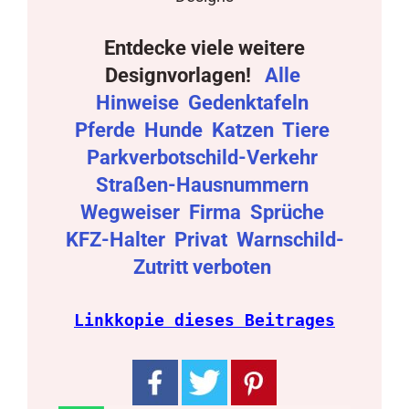
Entdecke viele weitere
Designvorlagen!
Alle
Hinweise
Gedenktafeln
Pferde
Hunde
Katzen
Tiere
Parkverbotschild-Verkehr
Straßen-Hausnummern
Wegweiser
Firma
Sprüche
KFZ-Halter
Privat
Warnschild-
Zutritt verboten
Linkkopie dieses Beitrages