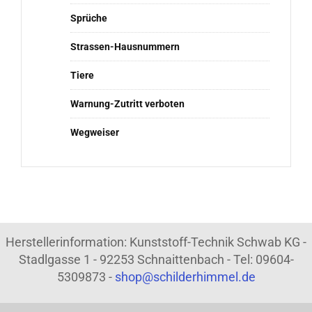
Sprüche
Strassen-Hausnummern
Tiere
Warnung-Zutritt verboten
Wegweiser
Herstellerinformation: Kunststoff-Technik Schwab KG -
Stadlgasse 1 - 92253 Schnaittenbach - Tel: 09604-
5309873 -
shop@schilderhimmel.de