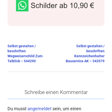
Beitragsnavigation
Selbst gestalten /
Selbst gestalten /
beschriften
beschriften
Wegweiserschild Zum
Kennzeichenhalter
Talblick – 544290
Bauservice AK – 543579
Schreibe einen Kommentar
Du musst
angemeldet
sein, um einen