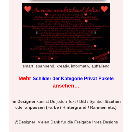
smart, spannend, kreativ, informativ, auffallend
Mehr
Schilder der Kategorie Privat-Pakete
ansehen…
Im Designer
kannst Du jeden Text / Bild / Symbol
löschen
oder
anpassen (Farbe / Hintergrund / Rahmen etc.)
@Designer: Vielen Dank für die Freigabe Ihres Designs