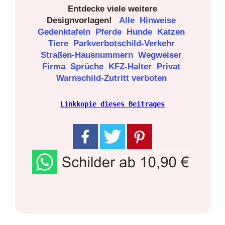
Entdecke viele weitere
Designvorlagen!
Alle
Hinweise
Gedenktafeln
Pferde
Hunde
Katzen
Tiere
Parkverbotschild-Verkehr
Straßen-Hausnummern
Wegweiser
Firma
Sprüche
KFZ-Halter
Privat
Warnschild-Zutritt verboten
Linkkopie dieses Beitrages