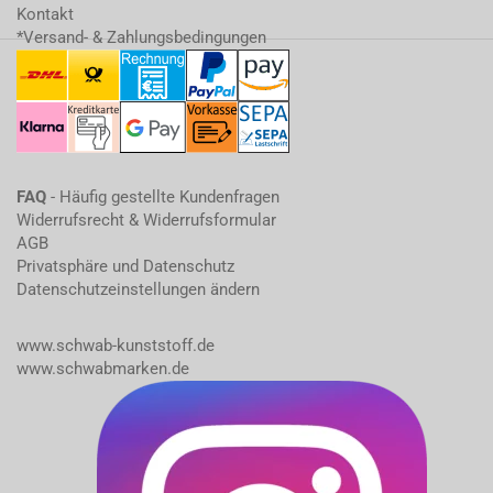
Kontakt
*Versand- & Zahlungsbedingungen
FAQ
- Häufig gestellte Kundenfragen
Widerrufsrecht & Widerrufsformular
AGB
Privatsphäre und Datenschutz
Datenschutzeinstellungen ändern
www.schwab-kunststoff.de
www.schwabmarken.de