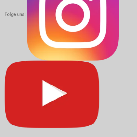
Folge uns: