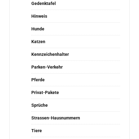
Gedenktafel
Hinweis
Hunde
Katzen
Kennzeichenhalter
Parken-Verkehr
Pferde
Privat-Pakete
Sprüche
Strassen-Hausnummern
Tiere