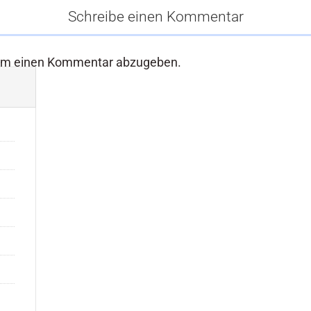
Schreibe einen Kommentar
um einen Kommentar abzugeben.