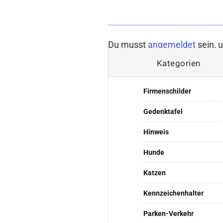
Du musst
angemeldet
sein, 
Kategorien
Firmenschilder
Gedenktafel
Hinweis
Hunde
Katzen
Kennzeichenhalter
Parken-Verkehr