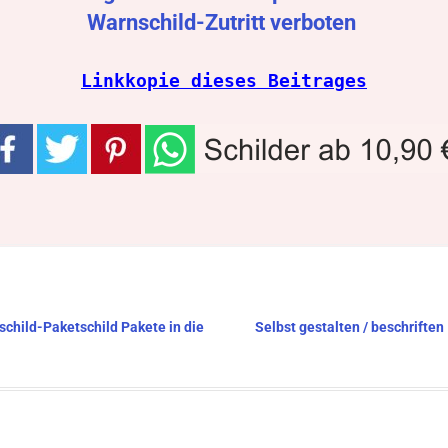
Warnschild-Zutritt verboten
Linkkopie dieses Beitrages
tschild-Paketschild Pakete in die
Selbst gestalten / beschriften