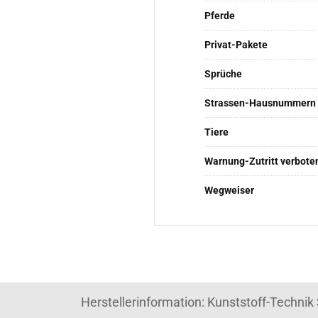
Pferde
Privat-Pakete
Sprüche
Strassen-Hausnummern
Tiere
Warnung-Zutritt verbote
Wegweiser
Herstellerinformation: Kunststoff-Techni