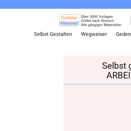
Selbst Gestalten
Wegweiser
Geden
Selbst 
ARBEI