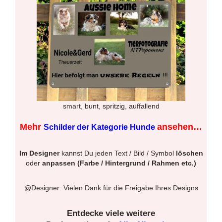
smart, bunt, spritzig, auffallend
Mehr
ansehen…
Schilder der Kategorie Hunde
Im Designer
kannst Du jeden Text / Bild / Symbol
löschen
oder
anpassen (Farbe / Hintergrund / Rahmen etc.)
@Designer: Vielen Dank für die Freigabe Ihres Designs
Entdecke viele weitere