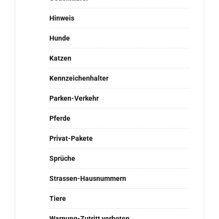
Hinweis
Hunde
Katzen
Kennzeichenhalter
Parken-Verkehr
Pferde
Privat-Pakete
Sprüche
Strassen-Hausnummern
Tiere
Warnung-Zutritt verboten