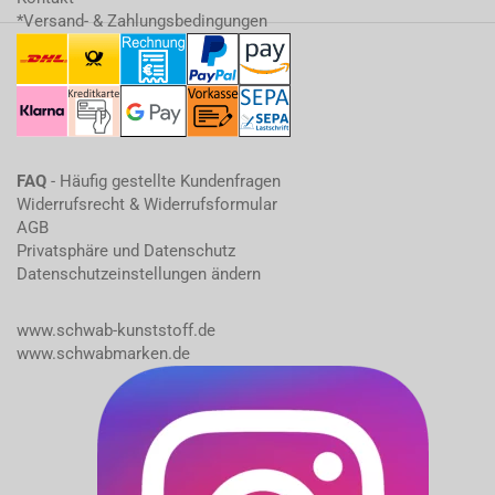
*Versand- & Zahlungsbedingungen
FAQ
- Häufig gestellte Kundenfragen
Widerrufsrecht & Widerrufsformular
AGB
Privatsphäre und Datenschutz
Datenschutzeinstellungen ändern
www.schwab-kunststoff.de
www.schwabmarken.de