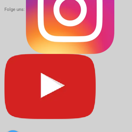
Folge uns: