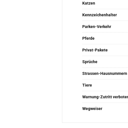
Katzen
Kennzeichenhalter
Parken-Verkehr
Pferde
Privat-Pakete
Sprüche
Strassen-Hausnummern
Tiere
Warnung-Zutritt verbote
Wegweiser