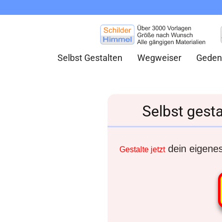
Selbst Gestalten
Wegweiser
Geden
Selbst gest
dein eigenes 
Gestalte jetzt