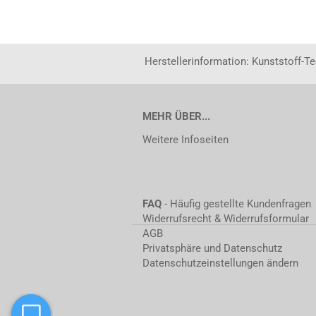
Herstellerinformation: Kunststoff-T
MEHR ÜBER...
Weitere Infoseiten
FAQ
- Häufig gestellte Kundenfragen
Widerrufsrecht & Widerrufsformular
AGB
Privatsphäre und Datenschutz
Datenschutzeinstellungen ändern