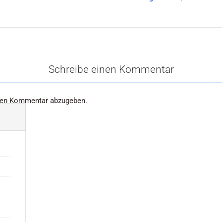
Schreibe einen Kommentar
nen Kommentar abzugeben.