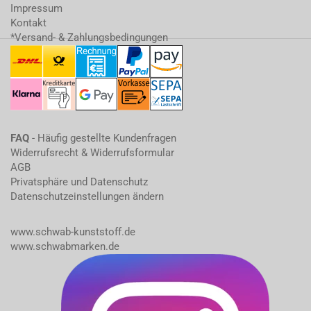
Impressum
Kontakt
*Versand- & Zahlungsbedingungen
FAQ
- Häufig gestellte Kundenfragen
Widerrufsrecht & Widerrufsformular
AGB
Privatsphäre und Datenschutz
Datenschutzeinstellungen ändern
www.schwab-kunststoff.de
www.schwabmarken.de