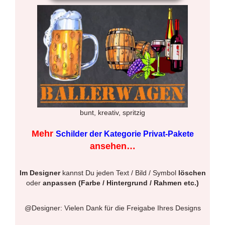
bunt, kreativ, spritzig
Mehr
Schilder der Kategorie Privat-Pakete
ansehen…
Im Designer
kannst Du jeden Text / Bild / Symbol
löschen
oder
anpassen (Farbe / Hintergrund / Rahmen etc.)
@Designer: Vielen Dank für die Freigabe Ihres Designs