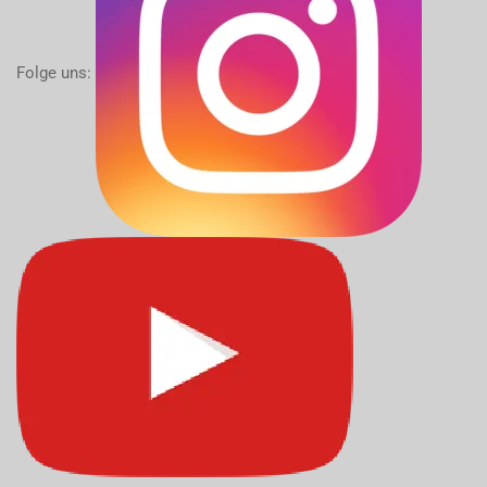
Folge uns: