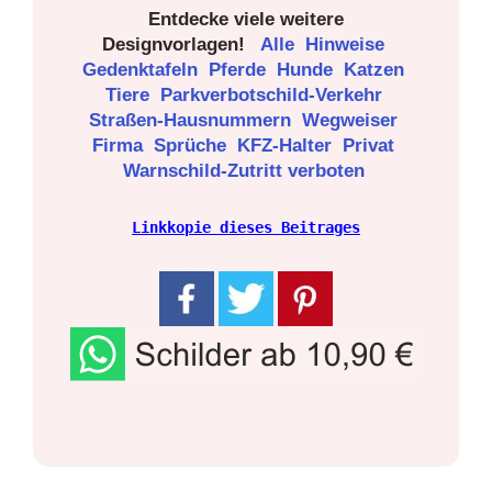
Entdecke viele weitere
Designvorlagen!
Alle
Hinweise
Gedenktafeln
Pferde
Hunde
Katzen
Tiere
Parkverbotschild-Verkehr
Straßen-Hausnummern
Wegweiser
Firma
Sprüche
KFZ-Halter
Privat
Warnschild-Zutritt verboten
Linkkopie dieses Beitrages