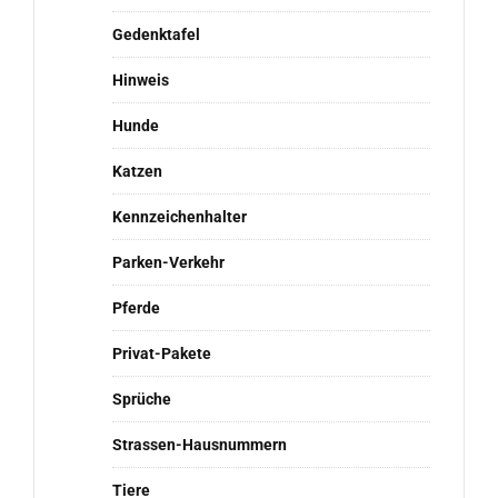
Gedenktafel
Hinweis
Hunde
Katzen
Kennzeichenhalter
Parken-Verkehr
Pferde
Privat-Pakete
Sprüche
Strassen-Hausnummern
Tiere