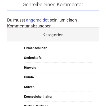
Schreibe einen Kommentar
Du musst
angemeldet
sein, um einen
Kommentar abzugeben.
Kategorien
Firmenschilder
Gedenktafel
Hinweis
Hunde
Katzen
Kennzeichenhalter