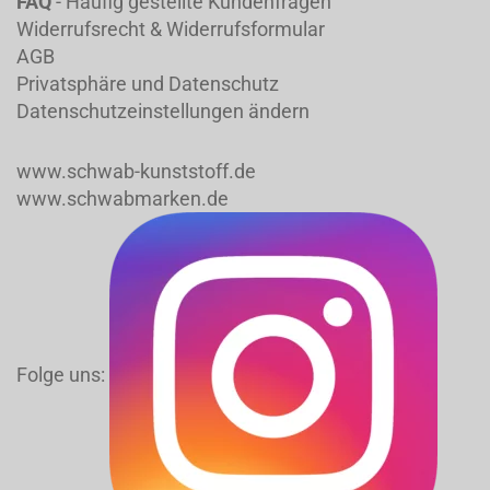
FAQ
- Häufig gestellte Kundenfragen
Widerrufsrecht & Widerrufsformular
AGB
Privatsphäre und Datenschutz
Datenschutzeinstellungen ändern
www.schwab-kunststoff.de
www.schwabmarken.de
Folge uns: