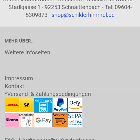
Stadlgasse 1 - 92253 Schnaittenbach - Tel: 09604-
5309873 -
shop@schilderhimmel.de
MEHR ÜBER...
Weitere Infoseiten
Impressum
Kontakt
*Versand- & Zahlungsbedingungen