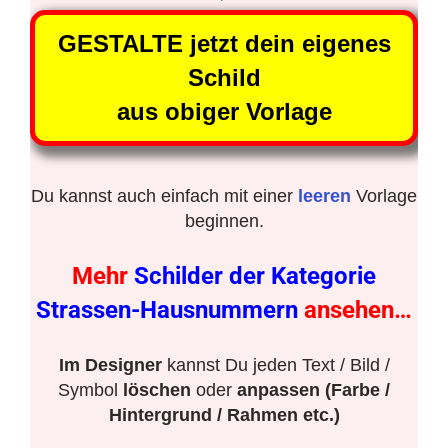
GESTALTE jetzt dein eigenes
Schild
aus obiger Vorlage
Du kannst auch einfach mit einer
leeren
Vorlage
beginnen.
Mehr
Schilder der Kategorie
Strassen-Hausnummern
ansehen…
Im Designer
kannst Du jeden Text / Bild /
Symbol
löschen
oder
anpassen (Farbe /
Hintergrund / Rahmen etc.)