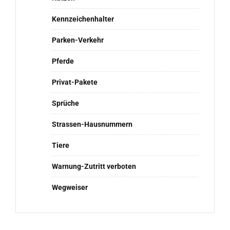
Kennzeichenhalter
Parken-Verkehr
Pferde
Privat-Pakete
Sprüche
Strassen-Hausnummern
Tiere
Warnung-Zutritt verboten
Wegweiser