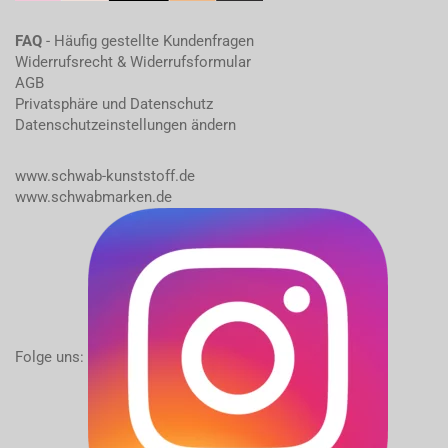
FAQ
- Häufig gestellte Kundenfragen
Widerrufsrecht & Widerrufsformular
AGB
Privatsphäre und Datenschutz
Datenschutzeinstellungen ändern
www.schwab-kunststoff.de
www.schwabmarken.de
Folge uns: