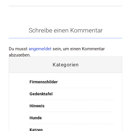
Schreibe einen Kommentar
Du musst
angemeldet
sein, um einen Kommentar
abzugeben.
Kategorien
Firmenschilder
Gedenktafel
Hinweis
Hunde
Katzen