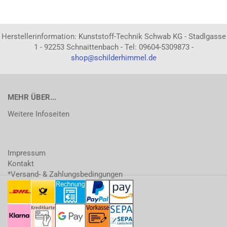
Herstellerinformation: Kunststoff-Technik Schwab KG - Stadlgasse
1 - 92253 Schnaittenbach - Tel: 09604-5309873 -
shop@schilderhimmel.de
MEHR ÜBER...
Weitere Infoseiten
Impressum
Kontakt
*Versand- & Zahlungsbedingungen