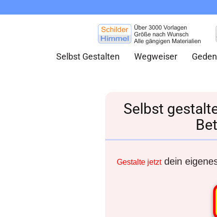
Selbst Gestalten
Wegweiser
Geden
Selbst gestalt
Bet
dein eigenes 
Gestalte jetzt