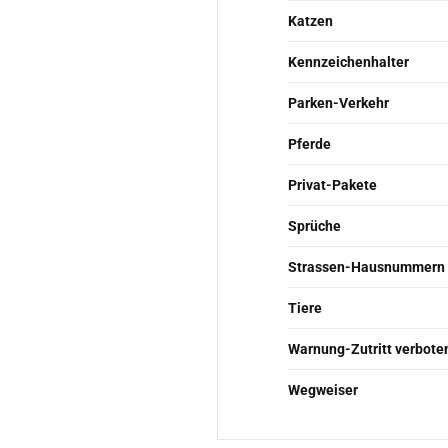
Katzen
Kennzeichenhalter
Parken-Verkehr
Pferde
Privat-Pakete
Sprüche
Strassen-Hausnummern
Tiere
Warnung-Zutritt verbote
Wegweiser