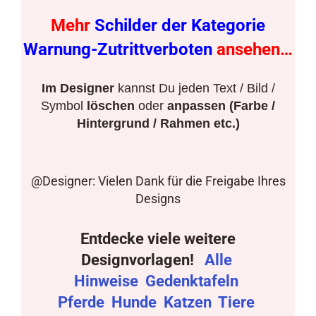
Mehr
Schilder der Kategorie
Warnung-Zutrittverboten
ansehen…
Im Designer
kannst Du jeden Text / Bild /
Symbol
löschen
oder
anpassen (Farbe /
Hintergrund / Rahmen etc.)
@Designer: Vielen Dank für die Freigabe Ihres
Designs
Entdecke viele weitere
Designvorlagen!
Alle
Hinweise
Gedenktafeln
Pferde
Hunde
Katzen
Tiere