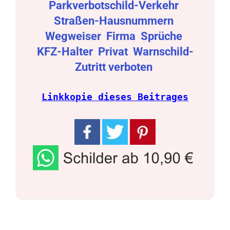
Parkverbotschild-Verkehr
Straßen-Hausnummern
Wegweiser
Firma
Sprüche
KFZ-Halter
Privat
Warnschild-
Zutritt verboten
Linkkopie dieses Beitrages