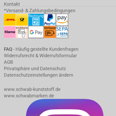
Kontakt
*Versand- & Zahlungsbedingungen
FAQ
- Häufig gestellte Kundenfragen
Widerrufsrecht & Widerrufsformular
AGB
Privatsphäre und Datenschutz
Datenschutzeinstellungen ändern
www.schwab-kunststoff.de
www.schwabmarken.de