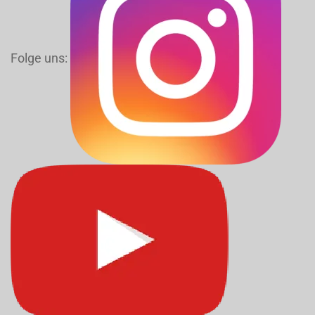
Folge uns: