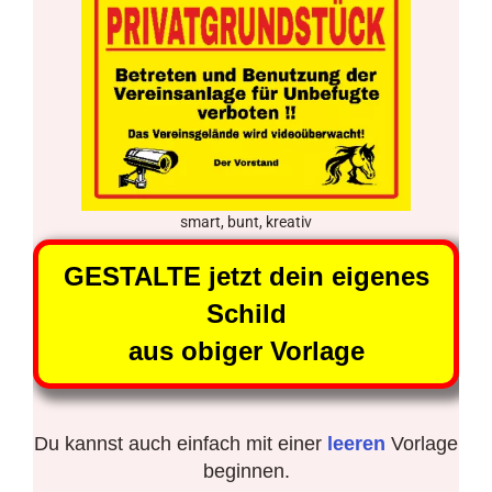
smart, bunt, kreativ
GESTALTE jetzt dein eigenes
Schild
aus obiger Vorlage
Du kannst auch einfach mit einer
leeren
Vorlage
beginnen.