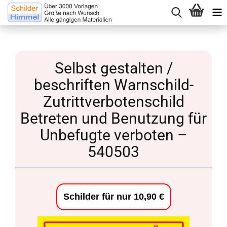
Selbst gestalten /
beschriften Warnschild-
Zutrittverbotenschild
Betreten und Benutzung für
Unbefugte verboten –
540503
Schilder für nur 10,90 €