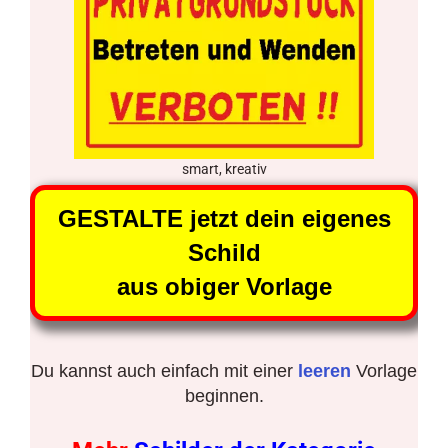
smart, kreativ
GESTALTE jetzt dein eigenes
Schild
aus obiger Vorlage
Du kannst auch einfach mit einer
leeren
Vorlage
beginnen.