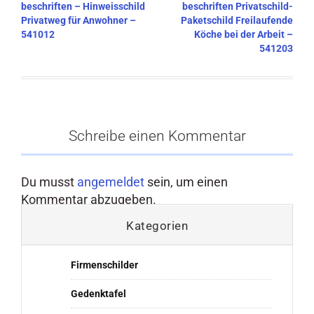
beschriften – Hinweisschild
beschriften Privatschild-
Privatweg für Anwohner –
Paketschild Freilaufende
541012
Köche bei der Arbeit –
541203
Schreibe einen Kommentar
Du musst
angemeldet
sein, um einen
Kommentar abzugeben.
Kategorien
Firmenschilder
Gedenktafel