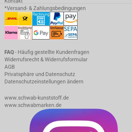
Kontakt
*Versand- & Zahlungsbedingungen
FAQ
- Häufig gestellte Kundenfragen
Widerrufsrecht & Widerrufsformular
AGB
Privatsphäre und Datenschutz
Datenschutzeinstellungen ändern
www.schwab-kunststoff.de
www.schwabmarken.de