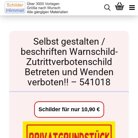
Selbst gestalten /
beschriften Warnschild-
Zutrittverbotenschild
Betreten und Wenden
verboten!! – 541018
Schilder für nur 10,90 €