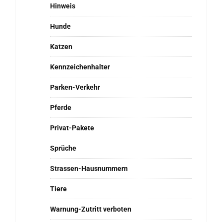
Hinweis
Hunde
Katzen
Kennzeichenhalter
Parken-Verkehr
Pferde
Privat-Pakete
Sprüche
Strassen-Hausnummern
Tiere
Warnung-Zutritt verboten