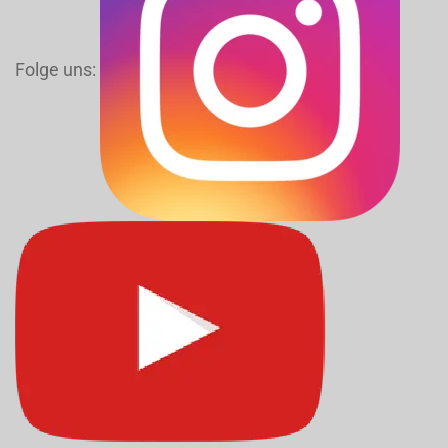
Folge uns: