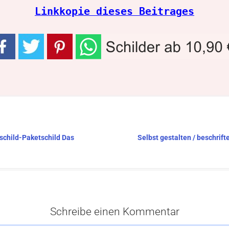
Linkkopie dieses Beitrages
tschild-Paketschild Das
Selbst gestalten / beschri
Schreibe einen Kommentar