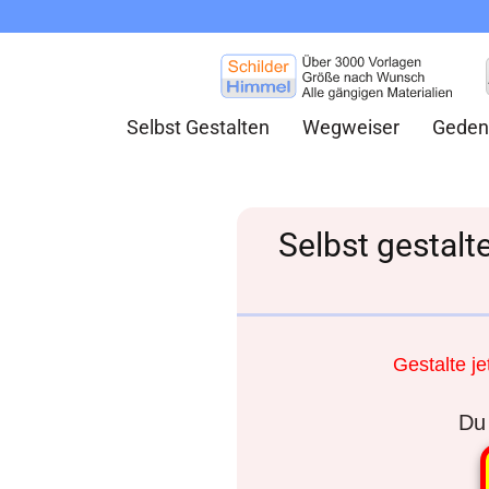
Selbst Gestalten
Wegweiser
Geden
Selbst gestalt
Gestalte je
Du 