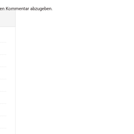
nen Kommentar abzugeben.