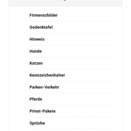
Firmenschilder
Gedenktafel
Hinweis
Hunde
Katzen
Kennzeichenhalter
Parken-Verkehr
Pferde
Privat-Pakete
Sprüche