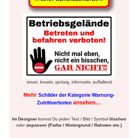
smart, kreativ, spritzig, informativ, auffallend
Mehr
Schilder der Kategorie Warnung-
ansehen…
Zutrittverboten
Im Designer
kannst Du jeden Text / Bild / Symbol
löschen
oder
anpassen (Farbe / Hintergrund / Rahmen etc.)