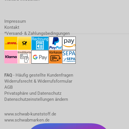
Impressum
Kontakt
*Versand- & Zahlungsbedingungen
FAQ
- Häufig gestellte Kundenfragen
Widerrufsrecht & Widerrufsformular
AGB
Privatsphäre und Datenschutz
Datenschutzeinstellungen ändern
www.schwab-kunststoff.de
www.schwabmarken.de