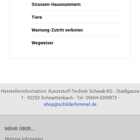
Strassen-Hausnummern
Tiere
Warnung-Zutritt verboten
Wegweiser
Herstellerinformation: Kunststoff-Technik Schwab KG - Stadlgasse
1 - 92253 Schnaittenbach - Tel: 09604-5309873 -
shop@schilderhimmel.de
MEHR ÜBER...
Weitere Infoseiten