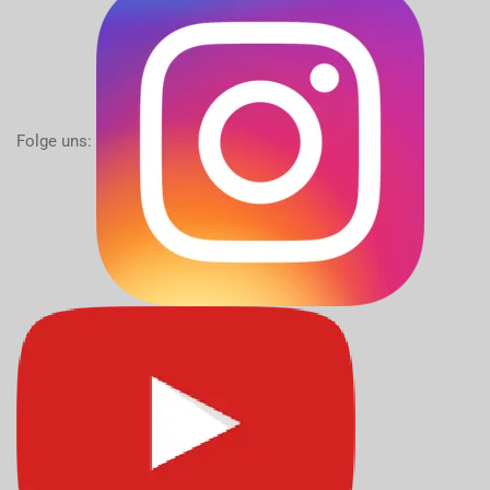
Folge uns: