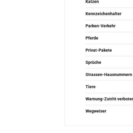
Katzen
Kennzeichenhalter
Parken-Verkehr
Pferde
Privat-Pakete
Sprüche
Strassen-Hausnummern
Tiere
Warnung-Zutritt verbote
Wegweiser