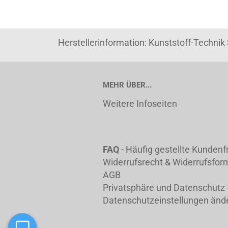
Herstellerinformation: Kunststoff-Techni
MEHR ÜBER...
Weitere Infoseiten
FAQ
- Häufig gestellte Kunden
Widerrufsrecht & Widerrufsfor
AGB
Privatsphäre und Datenschutz
Datenschutzeinstellungen änd