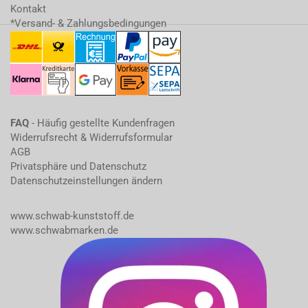
Kontakt
*Versand- & Zahlungsbedingungen
FAQ
- Häufig gestellte Kundenfragen
Widerrufsrecht & Widerrufsformular
AGB
Privatsphäre und Datenschutz
Datenschutzeinstellungen ändern
www.schwab-kunststoff.de
www.schwabmarken.de