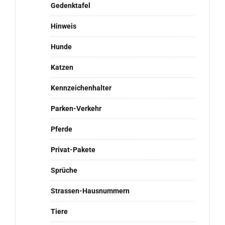
Gedenktafel
Hinweis
Hunde
Katzen
Kennzeichenhalter
Parken-Verkehr
Pferde
Privat-Pakete
Sprüche
Strassen-Hausnummern
Tiere