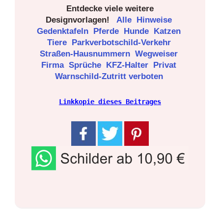
Entdecke viele weitere
Designvorlagen!
Alle
Hinweise
Gedenktafeln
Pferde
Hunde
Katzen
Tiere
Parkverbotschild-Verkehr
Straßen-Hausnummern
Wegweiser
Firma
Sprüche
KFZ-Halter
Privat
Warnschild-Zutritt verboten
Linkkopie dieses Beitrages