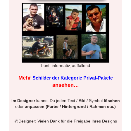
bunt, informativ, auffallend
Mehr
Schilder der Kategorie Privat-Pakete
ansehen…
Im Designer
kannst Du jeden Text / Bild / Symbol
löschen
oder
anpassen (Farbe / Hintergrund / Rahmen etc.)
@Designer: Vielen Dank für die Freigabe Ihres Designs