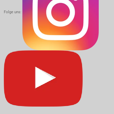
Folge uns: