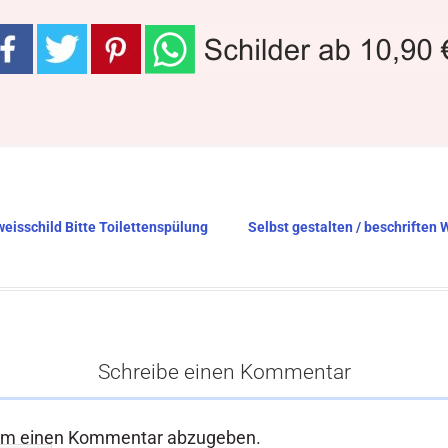
weisschild Bitte Toilettenspülung
Selbst gestalten / beschriften 
Schreibe einen Kommentar
um einen Kommentar abzugeben.