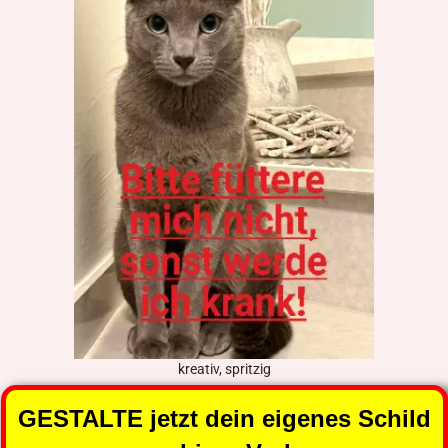
kreativ, spritzig
GESTALTE jetzt dein eigenes Schild