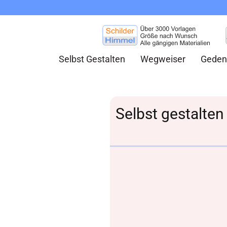
Selbst Gestalten
Wegweiser
Geden
Selbst gestalten 