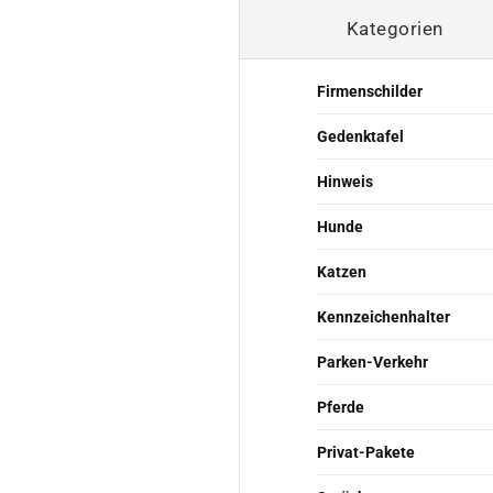
Kategorien
Firmenschilder
Gedenktafel
Hinweis
Hunde
Katzen
Kennzeichenhalter
Parken-Verkehr
Pferde
Privat-Pakete