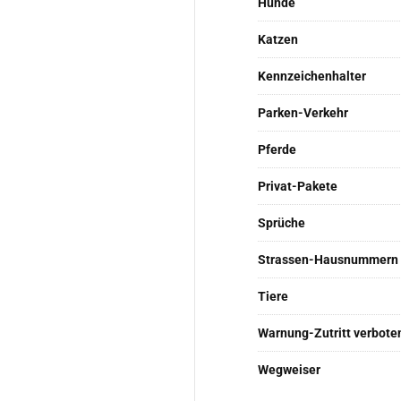
Hunde
Katzen
Kennzeichenhalter
Parken-Verkehr
Pferde
Privat-Pakete
Sprüche
Strassen-Hausnummern
Tiere
Warnung-Zutritt verbote
Wegweiser