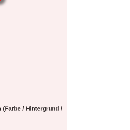
 (Farbe / Hintergrund /