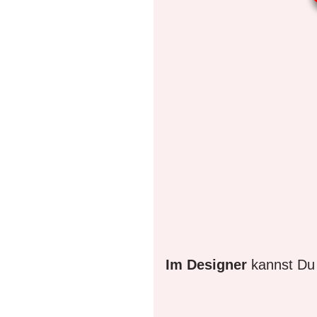
Im Designer
kannst Du 