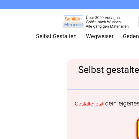
Selbst Gestalten
Wegweiser
Geden
Selbst gestalte
dein eigenes 
Gestalte jetzt