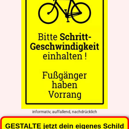
informativ, auffallend, nachdrücklich
GESTALTE jetzt dein eigenes Schild