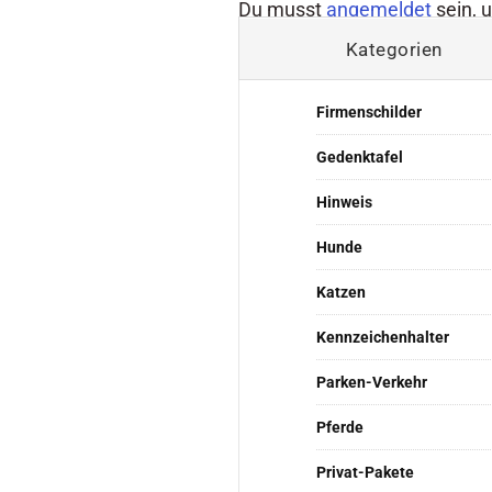
Du musst
angemeldet
sein, 
Kategorien
Firmenschilder
Gedenktafel
Hinweis
Hunde
Katzen
Kennzeichenhalter
Parken-Verkehr
Pferde
Privat-Pakete