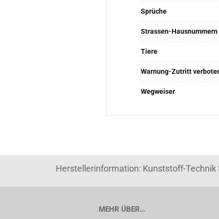
Sprüche
Strassen-Hausnummern
Tiere
Warnung-Zutritt verbote
Wegweiser
Herstellerinformation: Kunststoff-Techni
MEHR ÜBER...