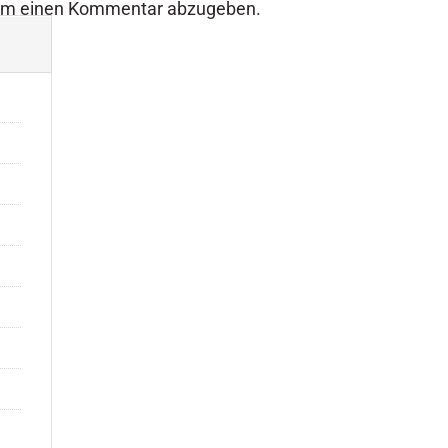
um einen Kommentar abzugeben.