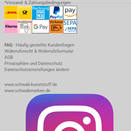
*Versand- & Zahlungsbedingungen
FAQ
- Häufig gestellte Kundenfragen
Widerrufsrecht & Widerrufsformular
AGB
Privatsphäre und Datenschutz
Datenschutzeinstellungen ändern
www.schwab-kunststoff.de
www.schwabmarken.de