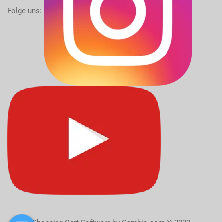
Folge uns: