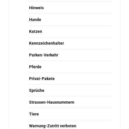
Hinweis
Hunde
Katzen
Kennzeichenhalter
Parken-Verkehr
Pferde
Privat-Pakete
Sprüche
Strassen-Hausnummern
Tiere
Warnung-Zutritt verboten