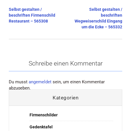
Beitragsnavigation
Selbst gestalten /
Selbst gestalten /
beschriften Firmenschild
beschriften
Restaurant – 565308
Wegweiserschild Eingang
um die Ecke – 565332
Schreibe einen Kommentar
Du musst
angemeldet
sein, um einen Kommentar
abzugeben.
Kategorien
Firmenschilder
Gedenktafel