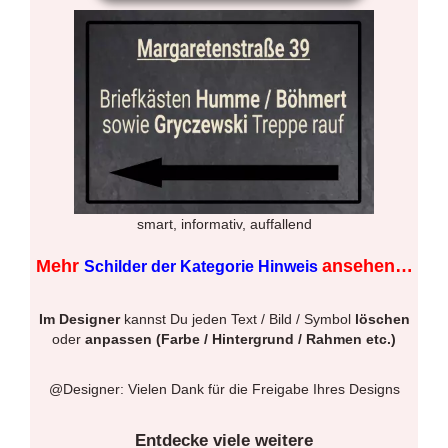
smart, informativ, auffallend
Mehr
ansehen…
Schilder der Kategorie Hinweis
Im Designer
kannst Du jeden Text / Bild / Symbol
löschen
oder
anpassen (Farbe / Hintergrund / Rahmen etc.)
@Designer: Vielen Dank für die Freigabe Ihres Designs
Entdecke viele weitere