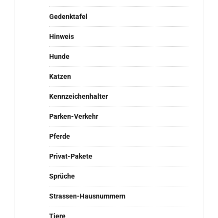
Gedenktafel
Hinweis
Hunde
Katzen
Kennzeichenhalter
Parken-Verkehr
Pferde
Privat-Pakete
Sprüche
Strassen-Hausnummern
Tiere