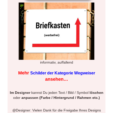
informativ, auffallend
Mehr
Schilder der Kategorie Wegweiser
ansehen…
Im Designer
kannst Du jeden Text / Bild / Symbol
löschen
oder
anpassen (Farbe / Hintergrund / Rahmen etc.)
@Designer: Vielen Dank für die Freigabe Ihres Designs