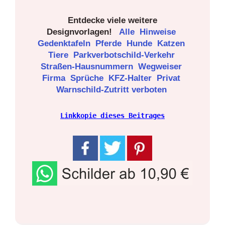
Entdecke viele weitere
Designvorlagen!
Alle
Hinweise
Gedenktafeln
Pferde
Hunde
Katzen
Tiere
Parkverbotschild-Verkehr
Straßen-Hausnummern
Wegweiser
Firma
Sprüche
KFZ-Halter
Privat
Warnschild-Zutritt verboten
Linkkopie dieses Beitrages