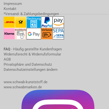
Impressum
Kontakt
*Versand- & Zahlungsbedingungen
FAQ
- Häufig gestellte Kundenfragen
Widerrufsrecht & Widerrufsformular
AGB
Privatsphäre und Datenschutz
Datenschutzeinstellungen ändern
www.schwab-kunststoff.de
www.schwabmarken.de