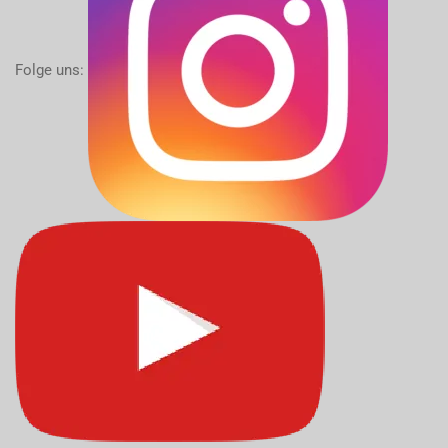
Folge uns: