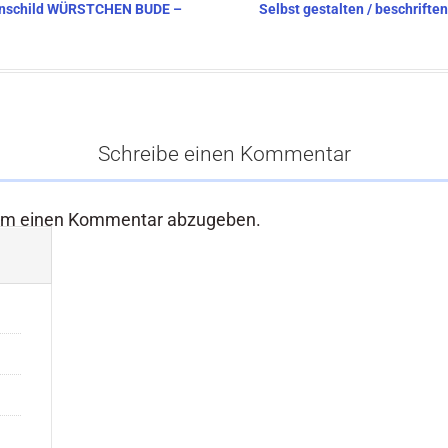
rmenschild WÜRSTCHEN BUDE –
Selbst gestalten / beschrif
Schreibe einen Kommentar
um einen Kommentar abzugeben.