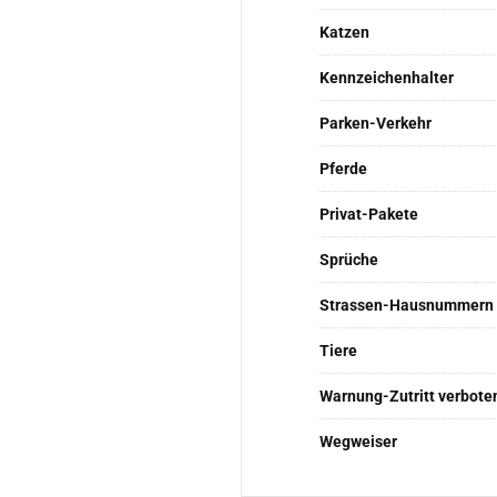
Katzen
Kennzeichenhalter
Parken-Verkehr
Pferde
Privat-Pakete
Sprüche
Strassen-Hausnummern
Tiere
Warnung-Zutritt verbote
Wegweiser