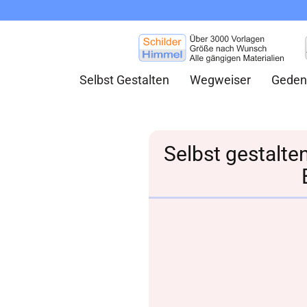
Selbst Gestalten
Wegweiser
Geden
Selbst gestalt