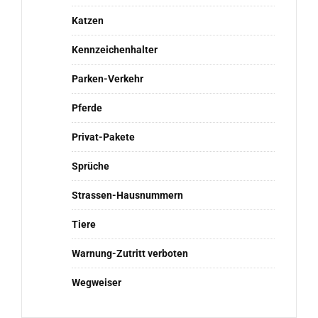
Katzen
Kennzeichenhalter
Parken-Verkehr
Pferde
Privat-Pakete
Sprüche
Strassen-Hausnummern
Tiere
Warnung-Zutritt verboten
Wegweiser