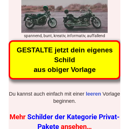
spannend, bunt, kreativ, informativ, auffallend
GESTALTE jetzt dein eigenes
Schild
aus obiger Vorlage
Du kannst auch einfach mit einer
leeren
Vorlage
beginnen.
Mehr
Schilder der Kategorie Privat-
Pakete
ansehen…