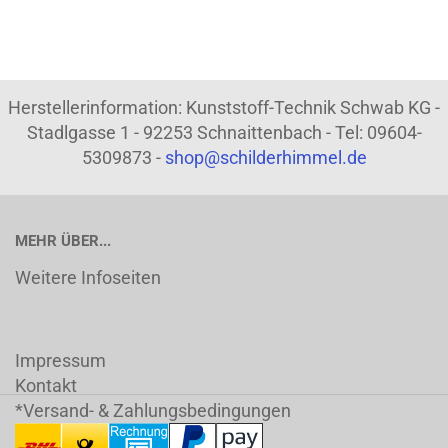
Herstellerinformation: Kunststoff-Technik Schwab KG -
Stadlgasse 1 - 92253 Schnaittenbach - Tel: 09604-
5309873 -
shop@schilderhimmel.de
MEHR ÜBER...
Weitere Infoseiten
Impressum
Kontakt
*Versand- & Zahlungsbedingungen