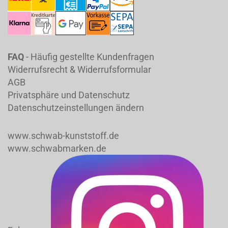
FAQ
- Häufig gestellte Kundenfragen
Widerrufsrecht & Widerrufsformular
AGB
Privatsphäre und Datenschutz
Datenschutzeinstellungen ändern
www.schwab-kunststoff.de
www.schwabmarken.de