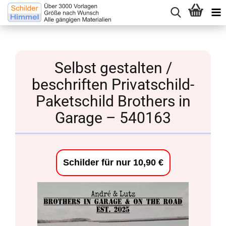
Selbst gestalten /
beschriften Privatschild-
Paketschild Brothers in
Garage – 540163
Schilder für nur 10,90 €