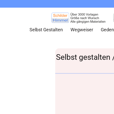
Selbst Gestalten
Wegweiser
Geden
Selbst gestalten