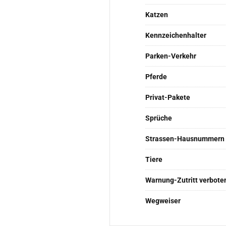
Katzen
Kennzeichenhalter
Parken-Verkehr
Pferde
Privat-Pakete
Sprüche
Strassen-Hausnummern
Tiere
Warnung-Zutritt verbote
Wegweiser