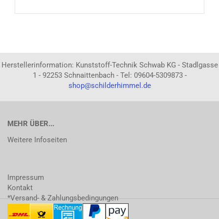
Herstellerinformation: Kunststoff-Technik Schwab KG - Stadlgasse
1 - 92253 Schnaittenbach - Tel: 09604-5309873 -
shop@schilderhimmel.de
MEHR ÜBER...
Weitere Infoseiten
Impressum
Kontakt
*Versand- & Zahlungsbedingungen