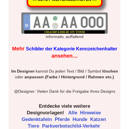
informativ, auffallend
Mehr
Schilder der Kategorie Kennzeichenhalter
ansehen…
Im Designer
kannst Du jeden Text / Bild / Symbol
löschen
oder
anpassen (Farbe / Hintergrund / Rahmen etc.)
@Designer: Vielen Dank für die Freigabe Ihres Designs
Entdecke viele weitere
Designvorlagen!
Alle
Hinweise
Gedenktafeln
Pferde
Hunde
Katzen
Tiere
Parkverbotschild-Verkehr