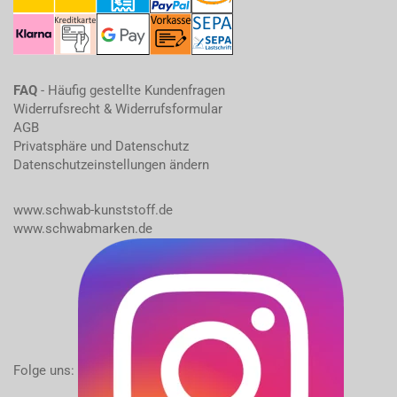
FAQ
- Häufig gestellte Kundenfragen
Widerrufsrecht & Widerrufsformular
AGB
Privatsphäre und Datenschutz
Datenschutzeinstellungen ändern
www.schwab-kunststoff.de
www.schwabmarken.de
Folge uns: