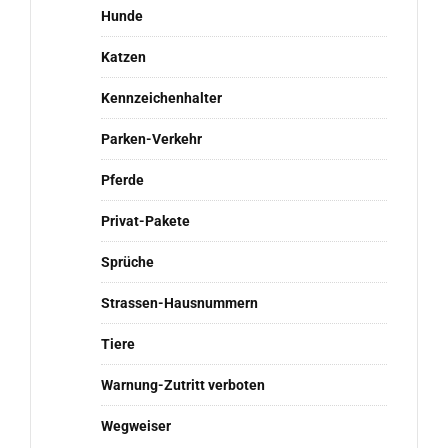
Hunde
Katzen
Kennzeichenhalter
Parken-Verkehr
Pferde
Privat-Pakete
Sprüche
Strassen-Hausnummern
Tiere
Warnung-Zutritt verboten
Wegweiser