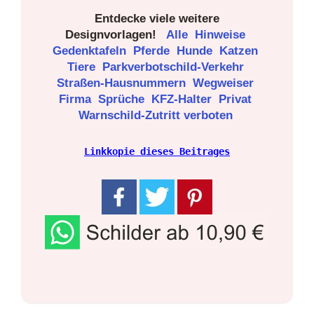
Entdecke viele weitere
Designvorlagen!
Alle
Hinweise
Gedenktafeln
Pferde
Hunde
Katzen
Tiere
Parkverbotschild-Verkehr
Straßen-Hausnummern
Wegweiser
Firma
Sprüche
KFZ-Halter
Privat
Warnschild-Zutritt verboten
Linkkopie dieses Beitrages