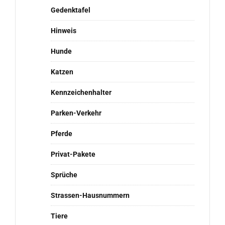
Gedenktafel
Hinweis
Hunde
Katzen
Kennzeichenhalter
Parken-Verkehr
Pferde
Privat-Pakete
Sprüche
Strassen-Hausnummern
Tiere