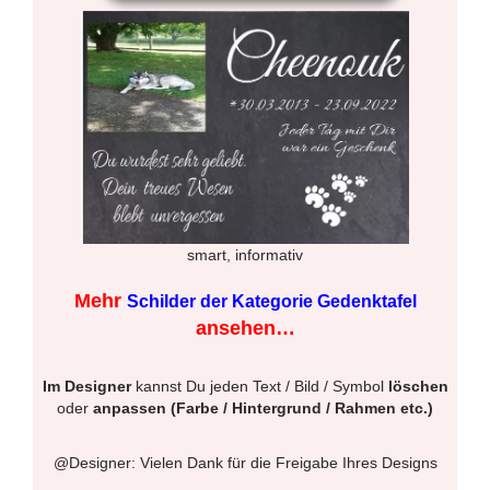
smart, informativ
Mehr
Schilder der Kategorie Gedenktafel
ansehen…
Im Designer
kannst Du jeden Text / Bild / Symbol
löschen
oder
anpassen (Farbe / Hintergrund / Rahmen etc.)
@Designer: Vielen Dank für die Freigabe Ihres Designs