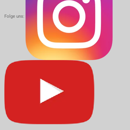
Folge uns: