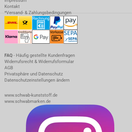
Impressum
Kontakt
*Versand- & Zahlungsbedingungen
FAQ
- Häufig gestellte Kundenfragen
Widerrufsrecht & Widerrufsformular
AGB
Privatsphäre und Datenschutz
Datenschutzeinstellungen ändern
www.schwab-kunststoff.de
www.schwabmarken.de