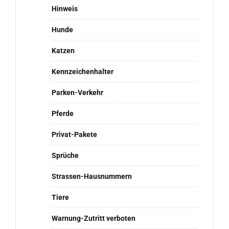
Hinweis
Hunde
Katzen
Kennzeichenhalter
Parken-Verkehr
Pferde
Privat-Pakete
Sprüche
Strassen-Hausnummern
Tiere
Warnung-Zutritt verboten