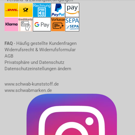
FAQ
- Häufig gestellte Kundenfragen
Widerrufsrecht & Widerrufsformular
AGB
Privatsphäre und Datenschutz
Datenschutzeinstellungen ändern
www.schwab-kunststoff.de
www.schwabmarken.de