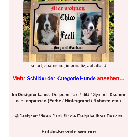
smart, spannend, informativ, auffallend
Mehr
ansehen…
Schilder der Kategorie Hunde
Im Designer
kannst Du jeden Text / Bild / Symbol
löschen
oder
anpassen (Farbe / Hintergrund / Rahmen etc.)
@Designer: Vielen Dank für die Freigabe Ihres Designs
Entdecke viele weitere