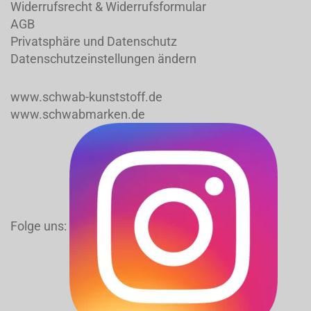
Widerrufsrecht & Widerrufsformular
AGB
Privatsphäre und Datenschutz
Datenschutzeinstellungen ändern
www.schwab-kunststoff.de
www.schwabmarken.de
Folge uns: