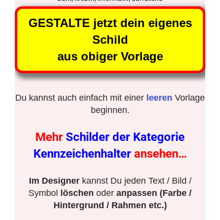
GESTALTE jetzt dein eigenes
Schild
aus obiger Vorlage
Du kannst auch einfach mit einer
leeren
Vorlage
beginnen.
Mehr
Schilder der Kategorie
Kennzeichenhalter
ansehen…
Im Designer
kannst Du jeden Text / Bild /
Symbol
löschen
oder
anpassen (Farbe /
Hintergrund / Rahmen etc.)