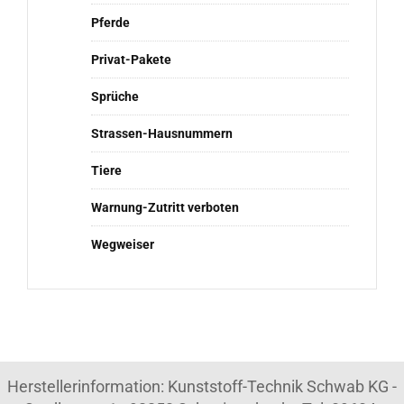
Pferde
Privat-Pakete
Sprüche
Strassen-Hausnummern
Tiere
Warnung-Zutritt verboten
Wegweiser
Herstellerinformation: Kunststoff-Technik Schwab KG -