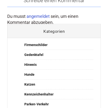
Schreibe einen Kommentar
Du musst
angemeldet
sein, um einen
Kommentar abzugeben.
Kategorien
Firmenschilder
Gedenktafel
Hinweis
Hunde
Katzen
Kennzeichenhalter
Parken-Verkehr