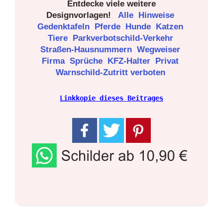
Entdecke viele weitere
Designvorlagen!
Alle
Hinweise
Gedenktafeln
Pferde
Hunde
Katzen
Tiere
Parkverbotschild-Verkehr
Straßen-Hausnummern
Wegweiser
Firma
Sprüche
KFZ-Halter
Privat
Warnschild-Zutritt verboten
Linkkopie dieses Beitrages