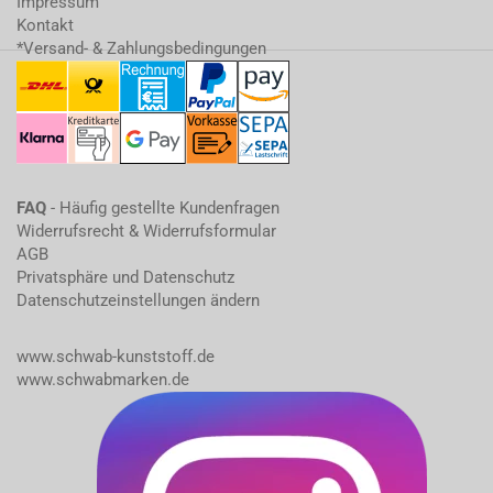
Impressum
Kontakt
*Versand- & Zahlungsbedingungen
FAQ
- Häufig gestellte Kundenfragen
Widerrufsrecht & Widerrufsformular
AGB
Privatsphäre und Datenschutz
Datenschutzeinstellungen ändern
www.schwab-kunststoff.de
www.schwabmarken.de