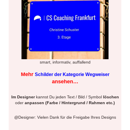
smart, informativ, auffallend
Mehr
Schilder der Kategorie Wegweiser
ansehen…
Im Designer
kannst Du jeden Text / Bild / Symbol
löschen
oder
anpassen (Farbe / Hintergrund / Rahmen etc.)
@Designer: Vielen Dank für die Freigabe Ihres Designs