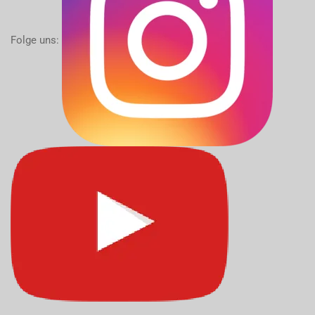
Folge uns: