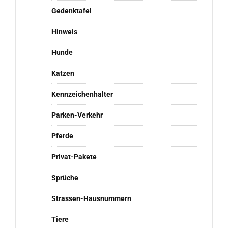
Gedenktafel
Hinweis
Hunde
Katzen
Kennzeichenhalter
Parken-Verkehr
Pferde
Privat-Pakete
Sprüche
Strassen-Hausnummern
Tiere