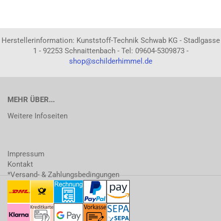
Herstellerinformation: Kunststoff-Technik Schwab KG - Stadlgasse
1 - 92253 Schnaittenbach - Tel: 09604-5309873 -
shop@schilderhimmel.de
MEHR ÜBER...
Weitere Infoseiten
Impressum
Kontakt
*Versand- & Zahlungsbedingungen