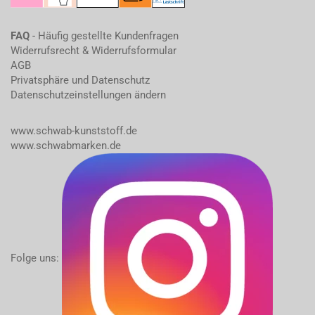
FAQ
- Häufig gestellte Kundenfragen
Widerrufsrecht & Widerrufsformular
AGB
Privatsphäre und Datenschutz
Datenschutzeinstellungen ändern
www.schwab-kunststoff.de
www.schwabmarken.de
Folge uns: