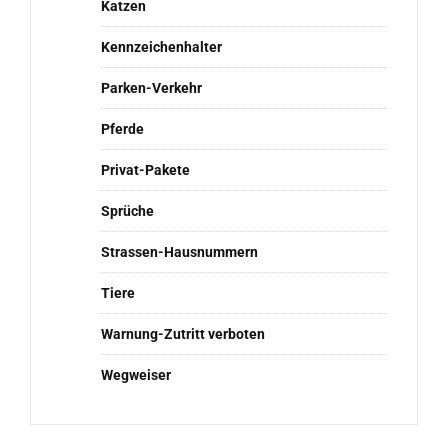
Katzen
Kennzeichenhalter
Parken-Verkehr
Pferde
Privat-Pakete
Sprüche
Strassen-Hausnummern
Tiere
Warnung-Zutritt verboten
Wegweiser