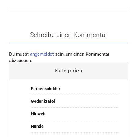
Schreibe einen Kommentar
Du musst
angemeldet
sein, um einen Kommentar
abzugeben.
Kategorien
Firmenschilder
Gedenktafel
Hinweis
Hunde