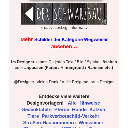
kreativ, spritzig, informativ
Mehr
Schilder der Kategorie Wegweiser
ansehen…
Im Designer
kannst Du jeden Text / Bild / Symbol
löschen
oder
anpassen (Farbe / Hintergrund / Rahmen etc.)
@Designer: Vielen Dank für die Freigabe Ihres Designs
Entdecke viele weitere
Designvorlagen!
Alle
Hinweise
Gedenktafeln
Pferde
Hunde
Katzen
Tiere
Parkverbotschild-Verkehr
Straßen-Hausnummern
Wegweiser