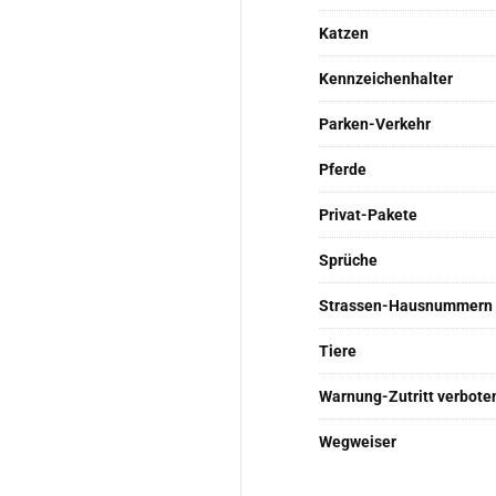
Katzen
Kennzeichenhalter
Parken-Verkehr
Pferde
Privat-Pakete
Sprüche
Strassen-Hausnummern
Tiere
Warnung-Zutritt verbote
Wegweiser