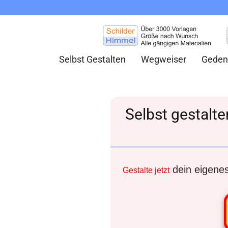
Selbst Gestalten
Wegweiser
Geden
Selbst gestalt
dein eigenes 
Gestalte jetzt