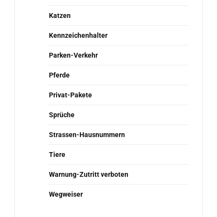
Katzen
Kennzeichenhalter
Parken-Verkehr
Pferde
Privat-Pakete
Sprüche
Strassen-Hausnummern
Tiere
Warnung-Zutritt verboten
Wegweiser