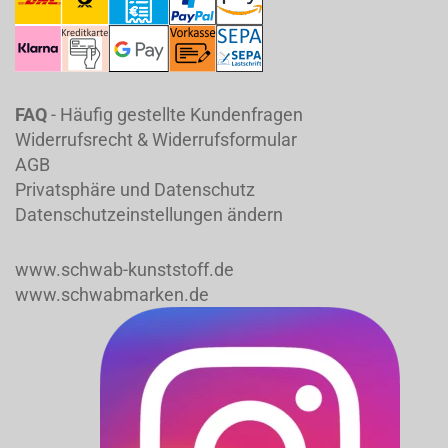
FAQ
- Häufig gestellte Kundenfragen
Widerrufsrecht & Widerrufsformular
AGB
Privatsphäre und Datenschutz
Datenschutzeinstellungen ändern
www.schwab-kunststoff.de
www.schwabmarken.de