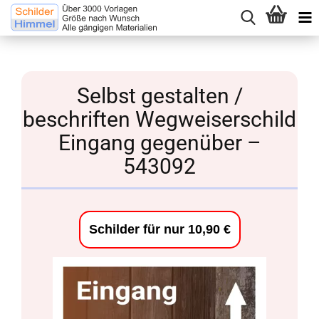
Selbst gestalten /
beschriften Wegweiserschild
Eingang gegenüber –
543092
Schilder für nur 10,90 €