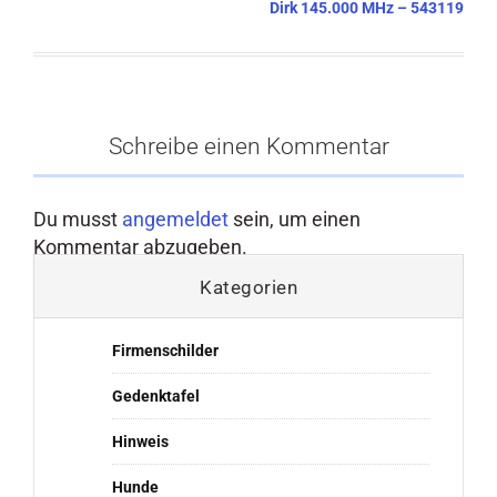
Dirk 145.000 MHz – 543119
Schreibe einen Kommentar
Du musst
angemeldet
sein, um einen
Kommentar abzugeben.
Kategorien
Firmenschilder
Gedenktafel
Hinweis
Hunde