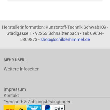
Herstellerinformation: Kunststoff-Technik Schwab KG -
Stadlgasse 1 - 92253 Schnaittenbach - Tel: 09604-
5309873 -
shop@schilderhimmel.de
MEHR ÜBER...
Weitere Infoseiten
Impressum
Kontakt
*Versand- & Zahlungsbedingungen