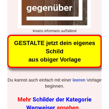
kreativ, informativ, auffallend
GESTALTE jetzt dein eigenes
Schild
aus obiger Vorlage
Du kannst auch einfach mit einer
leeren
Vorlage
beginnen.
Mehr
Schilder der Kategorie
Wegweiser
ansehen…