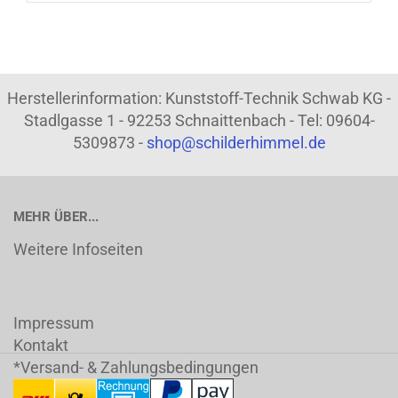
Herstellerinformation: Kunststoff-Technik Schwab KG -
Stadlgasse 1 - 92253 Schnaittenbach - Tel: 09604-
5309873 -
shop@schilderhimmel.de
MEHR ÜBER...
Weitere Infoseiten
Impressum
Kontakt
*Versand- & Zahlungsbedingungen