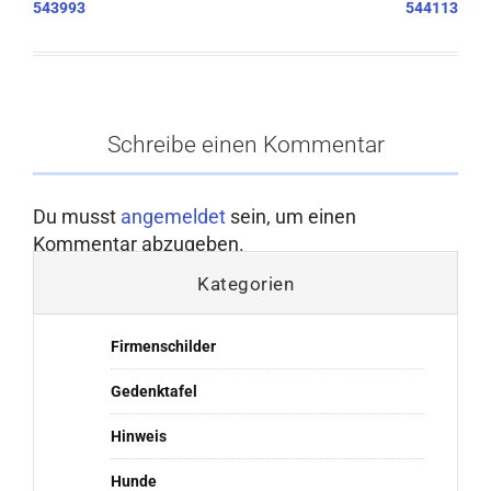
543993
544113
Schreibe einen Kommentar
Du musst
angemeldet
sein, um einen
Kommentar abzugeben.
Kategorien
Firmenschilder
Gedenktafel
Hinweis
Hunde