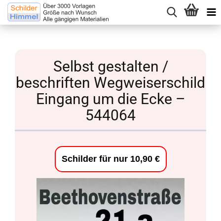
Selbst gestalten /
beschriften Wegweiserschild
Eingang um die Ecke –
544064
Schilder für nur 10,90 €