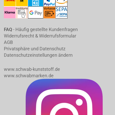
FAQ
- Häufig gestellte Kundenfragen
Widerrufsrecht & Widerrufsformular
AGB
Privatsphäre und Datenschutz
Datenschutzeinstellungen ändern
www.schwab-kunststoff.de
www.schwabmarken.de