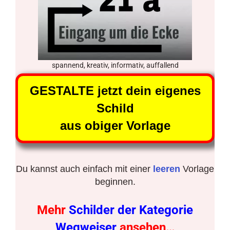
spannend, kreativ, informativ, auffallend
GESTALTE jetzt dein eigenes
Schild
aus obiger Vorlage
Du kannst auch einfach mit einer
leeren
Vorlage
beginnen.
Mehr
Schilder der Kategorie
Wegweiser
ansehen…