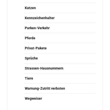
Katzen
Kennzeichenhalter
Parken-Verkehr
Pferde
Privat-Pakete
Sprüche
Strassen-Hausnummern
Tiere
Warnung-Zutritt verboten
Wegweiser