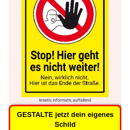
kreativ, informativ, auffallend
GESTALTE jetzt dein eigenes
Schild