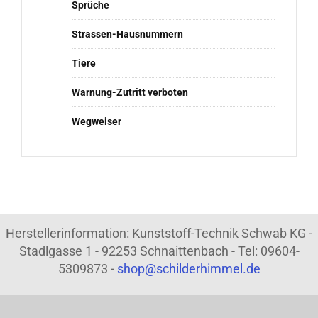
Sprüche
Strassen-Hausnummern
Tiere
Warnung-Zutritt verboten
Wegweiser
Herstellerinformation: Kunststoff-Technik Schwab KG -
Stadlgasse 1 - 92253 Schnaittenbach - Tel: 09604-
5309873 -
shop@schilderhimmel.de