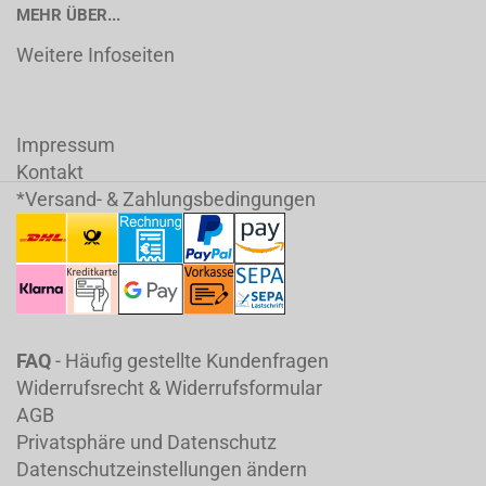
MEHR ÜBER...
Weitere Infoseiten
Impressum
Kontakt
*Versand- & Zahlungsbedingungen
FAQ
- Häufig gestellte Kundenfragen
Widerrufsrecht & Widerrufsformular
AGB
Privatsphäre und Datenschutz
Datenschutzeinstellungen ändern