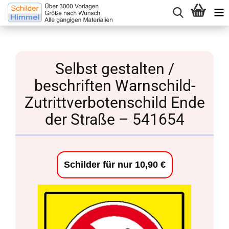
Selbst gestalten /
beschriften Warnschild-
Zutrittverbotenschild Ende
der Straße – 541654
Schilder für nur 10,90 €