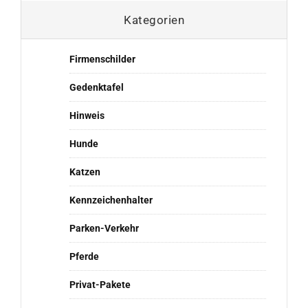
Kategorien
Firmenschilder
Gedenktafel
Hinweis
Hunde
Katzen
Kennzeichenhalter
Parken-Verkehr
Pferde
Privat-Pakete