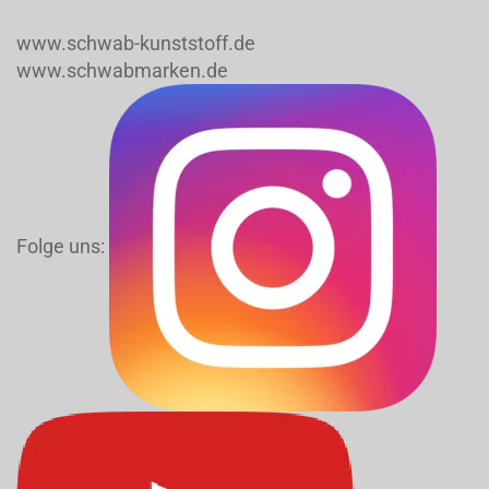
www.schwab-kunststoff.de
www.schwabmarken.de
Folge uns: