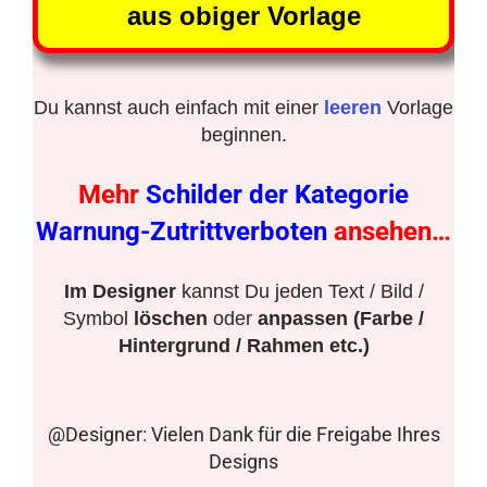
aus obiger Vorlage
Du kannst auch einfach mit einer
leeren
Vorlage
beginnen.
Mehr
Schilder der Kategorie
Warnung-Zutrittverboten
ansehen…
Im Designer
kannst Du jeden Text / Bild /
Symbol
löschen
oder
anpassen (Farbe /
Hintergrund / Rahmen etc.)
@Designer: Vielen Dank für die Freigabe Ihres
Designs