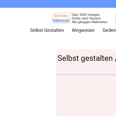
Selbst Gestalten
Wegweiser
Geden
Selbst gestalten