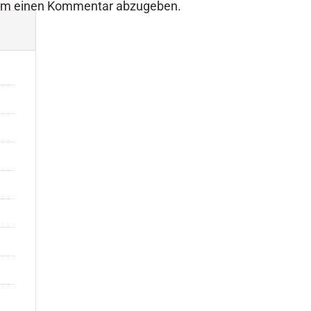
um einen Kommentar abzugeben.