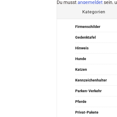
Du musst
angemeldet
sein, 
Kategorien
Firmenschilder
Gedenktafel
Hinweis
Hunde
Katzen
Kennzeichenhalter
Parken-Verkehr
Pferde
Privat-Pakete