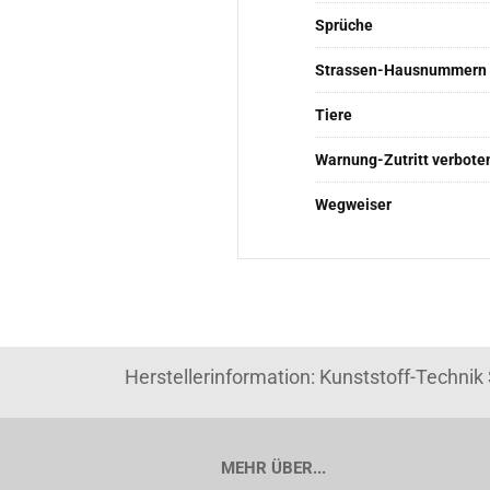
Sprüche
Strassen-Hausnummern
Tiere
Warnung-Zutritt verbote
Wegweiser
Herstellerinformation: Kunststoff-Techni
MEHR ÜBER...