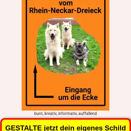
bunt, kreativ, informativ, auffallend
GESTALTE jetzt dein eigenes Schild