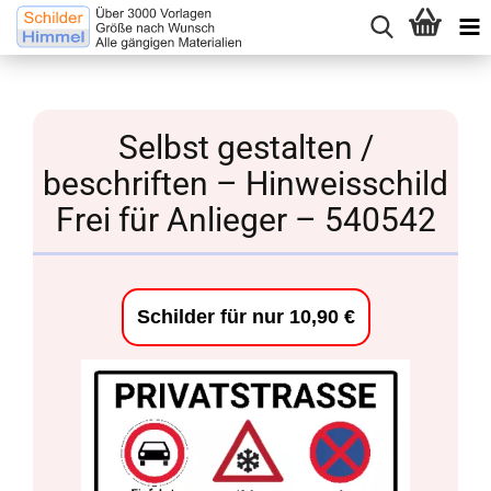
Selbst gestalten /
beschriften – Hinweisschild
Frei für Anlieger – 540542
Schilder für nur 10,90 €