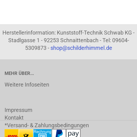
Herstellerinformation: Kunststoff-Technik Schwab KG -
Stadlgasse 1 - 92253 Schnaittenbach - Tel: 09604-
5309873 -
shop@schilderhimmel.de
MEHR ÜBER...
Weitere Infoseiten
Impressum
Kontakt
*Versand- & Zahlungsbedingungen