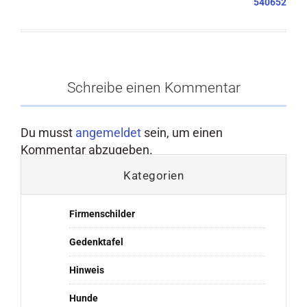
540652
Schreibe einen Kommentar
Du musst
angemeldet
sein, um einen
Kommentar abzugeben.
Kategorien
Firmenschilder
Gedenktafel
Hinweis
Hunde