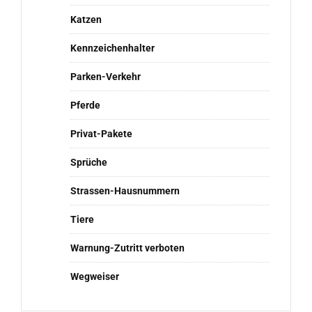
Katzen
Kennzeichenhalter
Parken-Verkehr
Pferde
Privat-Pakete
Sprüche
Strassen-Hausnummern
Tiere
Warnung-Zutritt verboten
Wegweiser