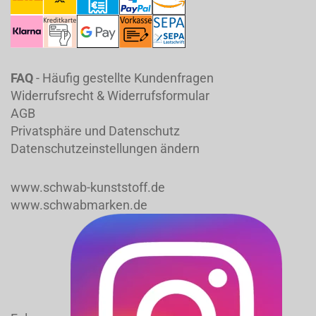
FAQ
- Häufig gestellte Kundenfragen
Widerrufsrecht & Widerrufsformular
AGB
Privatsphäre und Datenschutz
Datenschutzeinstellungen ändern
www.schwab-kunststoff.de
www.schwabmarken.de