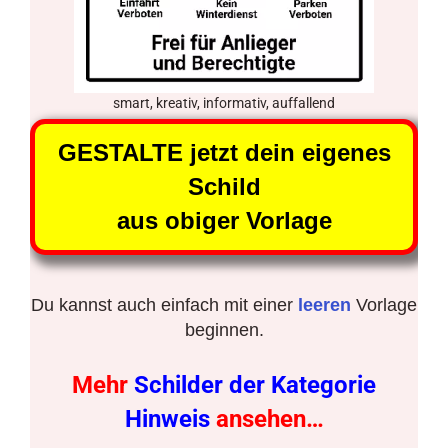
smart, kreativ, informativ, auffallend
GESTALTE jetzt dein eigenes
Schild
aus obiger Vorlage
Du kannst auch einfach mit einer
leeren
Vorlage
beginnen.
Mehr
Schilder der Kategorie
Hinweis
ansehen…