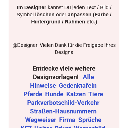
Im Designer
kannst Du jeden Text / Bild /
Symbol
löschen
oder
anpassen (Farbe /
Hintergrund / Rahmen etc.)
@Designer: Vielen Dank für die Freigabe Ihres
Designs
Entdecke viele weitere
Designvorlagen!
Alle
Hinweise
Gedenktafeln
Pferde
Hunde
Katzen
Tiere
Parkverbotschild-Verkehr
Straßen-Hausnummern
Wegweiser
Firma
Sprüche