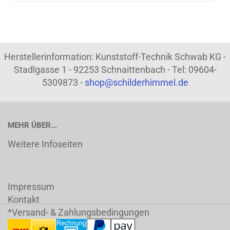
Herstellerinformation: Kunststoff-Technik Schwab KG -
Stadlgasse 1 - 92253 Schnaittenbach - Tel: 09604-
5309873 -
shop@schilderhimmel.de
MEHR ÜBER...
Weitere Infoseiten
Impressum
Kontakt
*Versand- & Zahlungsbedingungen