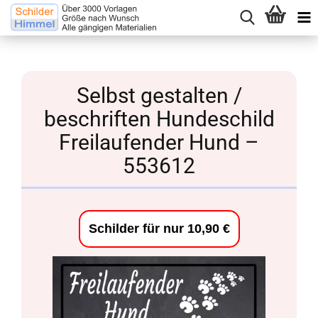
Selbst gestalten /
beschriften Hundeschild
Freilaufender Hund –
553612
Schilder für nur 10,90 €