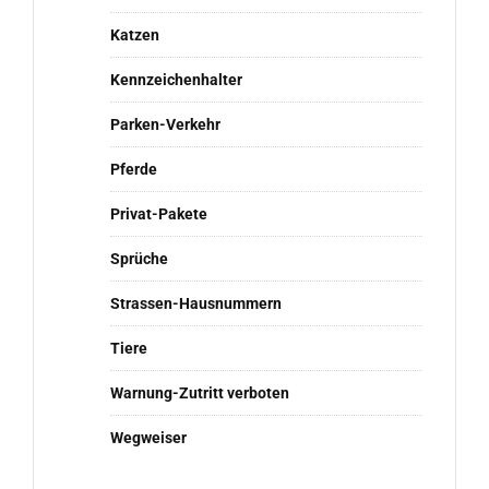
Katzen
Kennzeichenhalter
Parken-Verkehr
Pferde
Privat-Pakete
Sprüche
Strassen-Hausnummern
Tiere
Warnung-Zutritt verboten
Wegweiser