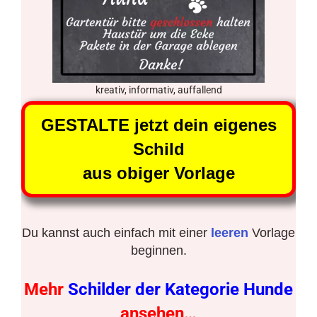
kreativ, informativ, auffallend
GESTALTE jetzt dein eigenes
Schild
aus obiger Vorlage
Du kannst auch einfach mit einer
leeren
Vorlage
beginnen.
Mehr
Schilder der Kategorie Hunde
ansehen…