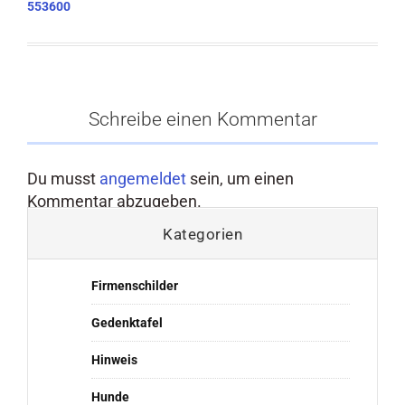
553600
Schreibe einen Kommentar
Du musst
angemeldet
sein, um einen
Kommentar abzugeben.
Kategorien
Firmenschilder
Gedenktafel
Hinweis
Hunde