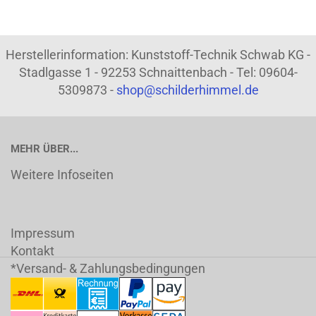
Herstellerinformation: Kunststoff-Technik Schwab KG -
Stadlgasse 1 - 92253 Schnaittenbach - Tel: 09604-
5309873 -
shop@schilderhimmel.de
MEHR ÜBER...
Weitere Infoseiten
Impressum
Kontakt
*Versand- & Zahlungsbedingungen