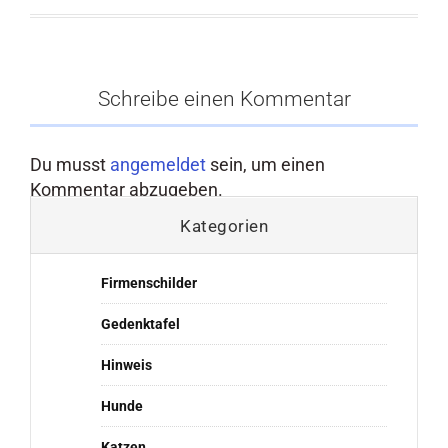
Schreibe einen Kommentar
Du musst
angemeldet
sein, um einen
Kommentar abzugeben.
Kategorien
Firmenschilder
Gedenktafel
Hinweis
Hunde
Katzen