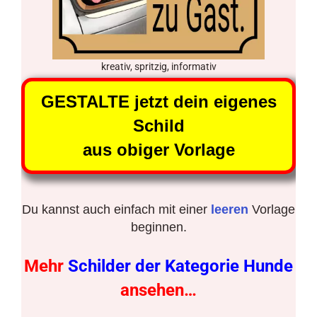
kreativ, spritzig, informativ
GESTALTE jetzt dein eigenes
Schild
aus obiger Vorlage
Du kannst auch einfach mit einer
leeren
Vorlage
beginnen.
Mehr
Schilder der Kategorie Hunde
ansehen…