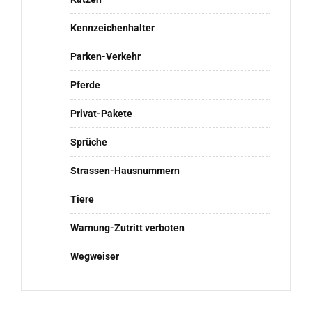
Kennzeichenhalter
Parken-Verkehr
Pferde
Privat-Pakete
Sprüche
Strassen-Hausnummern
Tiere
Warnung-Zutritt verboten
Wegweiser