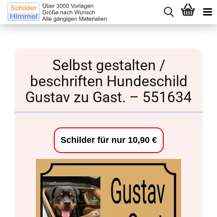
Selbst gestalten /
beschriften Hundeschild
Gustav zu Gast. – 551634
Schilder für nur 10,90 €