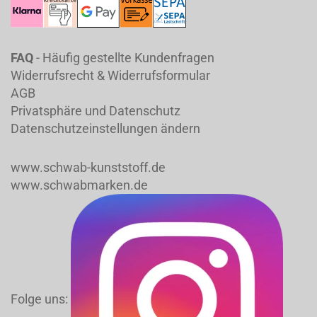
FAQ
- Häufig gestellte Kundenfragen
Widerrufsrecht & Widerrufsformular
AGB
Privatsphäre und Datenschutz
Datenschutzeinstellungen ändern
www.schwab-kunststoff.de
www.schwabmarken.de
Folge uns: